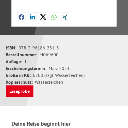
ISBN:
978-3-96186-231-3
Bestellnummer:
M069600
Auflage:
1
Erscheinungstermin:
März 2023
Größe in KB:
6200 (zzgl. Wasserzeichen)
Kopierschutz:
Wasserzeichen
Leseprobe
Deine Reise beginnt hier