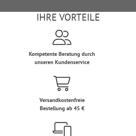
IHRE VORTEILE
Kompetente Beratung durch
unseren Kundenservice
Versandkostenfreie
Bestellung ab 45 €