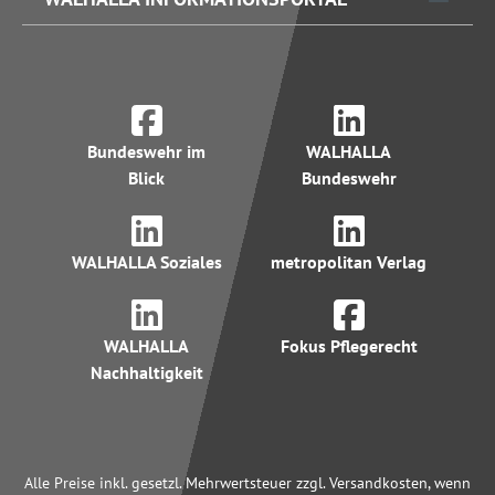
Bundeswehr im
WALHALLA
Blick
Bundeswehr
WALHALLA Soziales
metropolitan Verlag
WALHALLA
Fokus Pflegerecht
Nachhaltigkeit
Alle Preise inkl. gesetzl. Mehrwertsteuer zzgl. Versandkosten, wenn