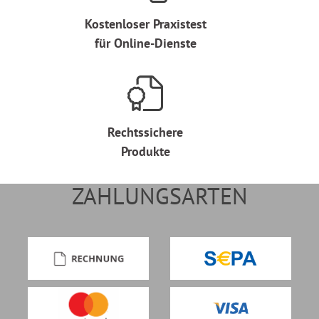
Kostenloser Praxistest
für Online-Dienste
Rechtssichere
Produkte
ZAHLUNGSARTEN