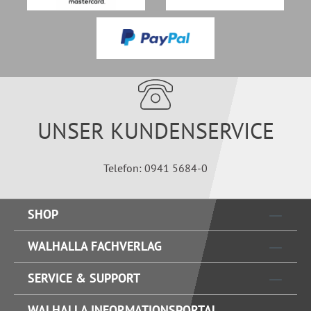
UNSER KUNDENSERVICE
Telefon: 0941 5684-0
SHOP
WALHALLA FACHVERLAG
SERVICE & SUPPORT
WALHALLA INFORMATIONSPORTAL