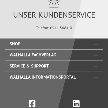
UNSER KUNDENSERVICE
Telefon: 0941 5684-0
SHOP
WALHALLA FACHVERLAG
SERVICE & SUPPORT
WALHALLA INFORMATIONSPORTAL