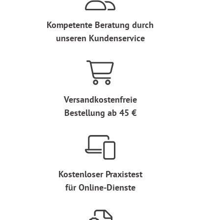
Kompetente Beratung durch
unseren Kundenservice
Versandkostenfreie
Bestellung ab 45 €
Kostenloser Praxistest
für Online-Dienste