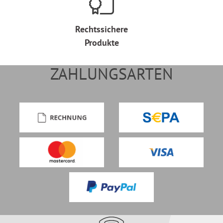
Rechtssichere
Produkte
ZAHLUNGSARTEN