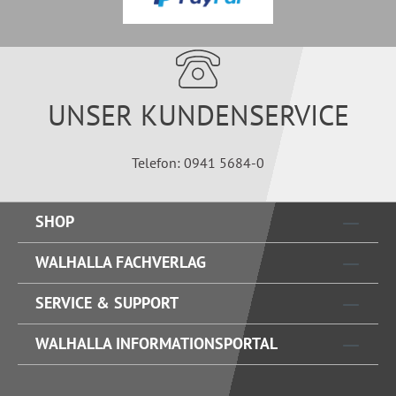
UNSER KUNDENSERVICE
Telefon: 0941 5684-0
SHOP
WALHALLA FACHVERLAG
SERVICE & SUPPORT
WALHALLA INFORMATIONSPORTAL