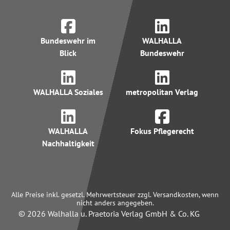
Bundeswehr im
WALHALLA
Blick
Bundeswehr
WALHALLA Soziales
metropolitan Verlag
WALHALLA
Fokus Pflegerecht
Nachhaltigkeit
Alle Preise inkl. gesetzl. Mehrwertsteuer zzgl. Versandkosten, wenn
nicht anders angegeben.
© 2026 Walhalla u. Praetoria Verlag GmbH & Co. KG