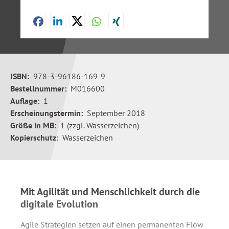
ISBN:
978-3-96186-169-9
Bestellnummer:
M016600
Auflage:
1
Erscheinungstermin:
September 2018
Größe in MB:
1 (zzgl. Wasserzeichen)
Kopierschutz:
Wasserzeichen
Mit Agilität und Menschlichkeit durch die
digitale Evolution
Agile Strategien setzen auf einen permanenten Flow