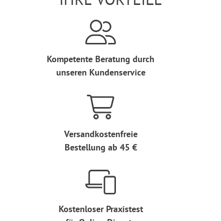
Kompetente Beratung durch
unseren Kundenservice
Versandkostenfreie
Bestellung ab 45 €
Kostenloser Praxistest