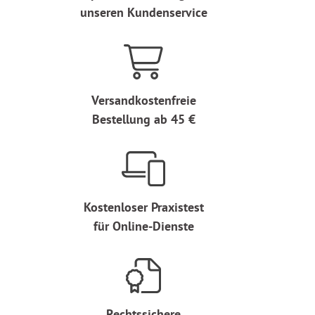
unseren Kundenservice
Versandkostenfreie
Bestellung ab 45 €
Kostenloser Praxistest
für Online-Dienste
Rechtssichere