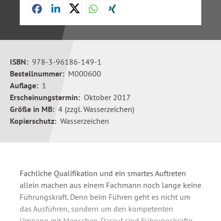
ISBN:
978-3-96186-149-1
Bestellnummer:
M000600
Auflage:
1
Erscheinungstermin:
Oktober 2017
Größe in MB:
4 (zzgl. Wasserzeichen)
Kopierschutz:
Wasserzeichen
Fachliche Qualifikation und ein smartes Auftreten
allein machen aus einem Fachmann noch lange keine
Führungskraft. Denn beim Führen geht es nicht um
das Ausführen, sondern um den kompetenten
Umgang mit Menschen. Darauf sind Führungskräfte