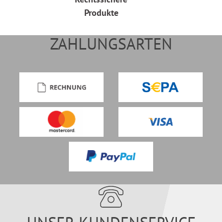
Produkte
ZAHLUNGSARTEN