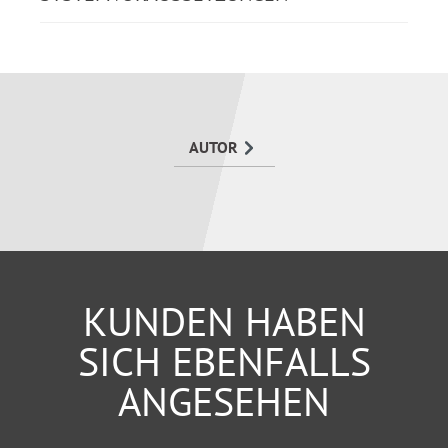
AUTOR
KUNDEN HABEN
SICH EBENFALLS
ANGESEHEN