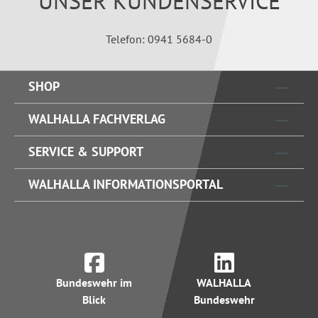
UNSER KUNDENSERVICE
Telefon: 0941 5684-0
SHOP
WALHALLA FACHVERLAG
SERVICE & SUPPORT
WALHALLA INFORMATIONSPORTAL
Bundeswehr im
WALHALLA
Blick
Bundeswehr