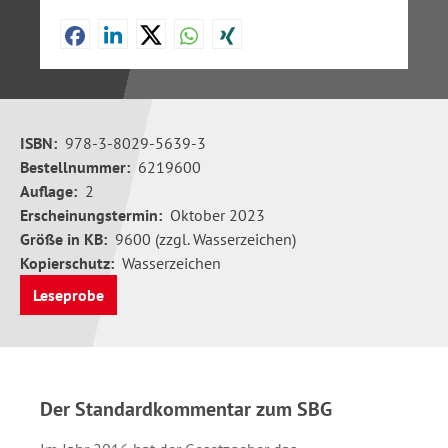
ISBN:
978-3-8029-5639-3
Bestellnummer:
6219600
Auflage:
2
Erscheinungstermin:
Oktober 2023
Größe in KB:
9600 (zzgl. Wasserzeichen)
Kopierschutz:
Wasserzeichen
Leseprobe
Der Standardkommentar zum SBG