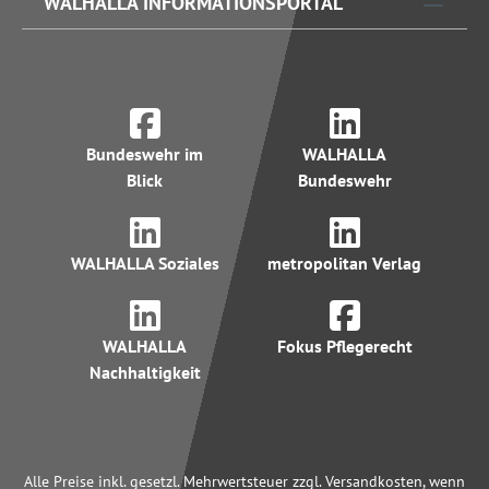
WALHALLA INFORMATIONSPORTAL
Bundeswehr im
WALHALLA
Blick
Bundeswehr
WALHALLA Soziales
metropolitan Verlag
WALHALLA
Fokus Pflegerecht
Nachhaltigkeit
Alle Preise inkl. gesetzl. Mehrwertsteuer zzgl. Versandkosten, wenn