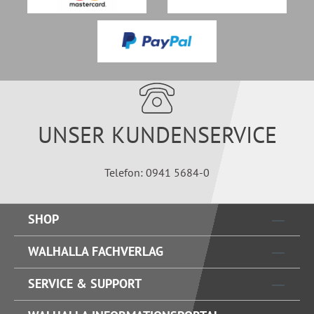
UNSER KUNDENSERVICE
Telefon: 0941 5684-0
SHOP
WALHALLA FACHVERLAG
SERVICE & SUPPORT