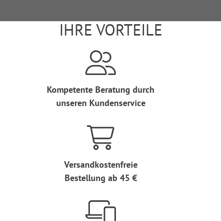
IHRE VORTEILE
Kompetente Beratung durch
unseren Kundenservice
Versandkostenfreie
Bestellung ab 45 €