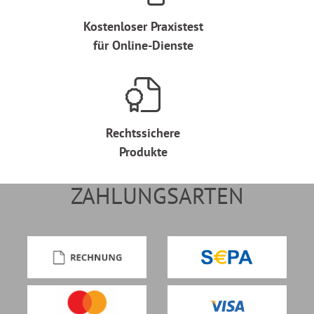
Kostenloser Praxistest
für Online-Dienste
Rechtssichere
Produkte
ZAHLUNGSARTEN