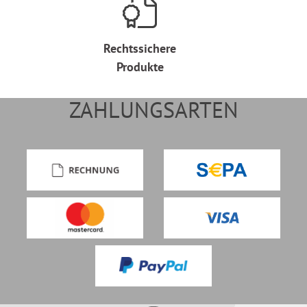
Rechtssichere
Produkte
ZAHLUNGSARTEN