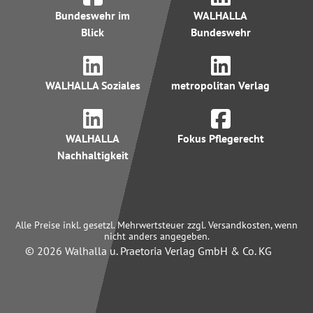
Bundeswehr im
WALHALLA
Blick
Bundeswehr
WALHALLA Soziales
metropolitan Verlag
WALHALLA
Fokus Pflegerecht
Nachhaltigkeit
Alle Preise inkl. gesetzl. Mehrwertsteuer zzgl. Versandkosten, wenn
nicht anders angegeben.
© 2026 Walhalla u. Praetoria Verlag GmbH & Co. KG