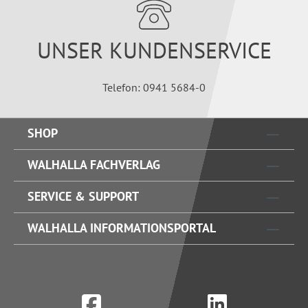
UNSER KUNDENSERVICE
Telefon: 0941 5684-0
SHOP
WALHALLA FACHVERLAG
SERVICE & SUPPORT
WALHALLA INFORMATIONSPORTAL