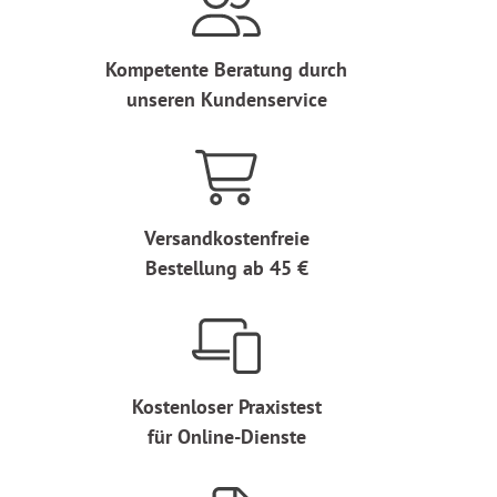
Kompetente Beratung durch
unseren Kundenservice
Versandkostenfreie
Bestellung ab 45 €
Kostenloser Praxistest
für Online-Dienste