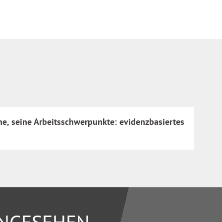
e, seine Arbeitsschwerpunkte: evidenzbasiertes