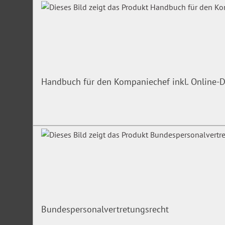
Handbuch für den Kompaniechef inkl. Online-D
Bundespersonalvertretungsrecht