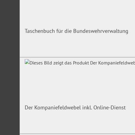
Taschenbuch für die Bundeswehrverwaltung
Der Kompaniefeldwebel inkl. Online-Dienst