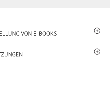
TELLUNG VON E-BOOKS
TZUNGEN