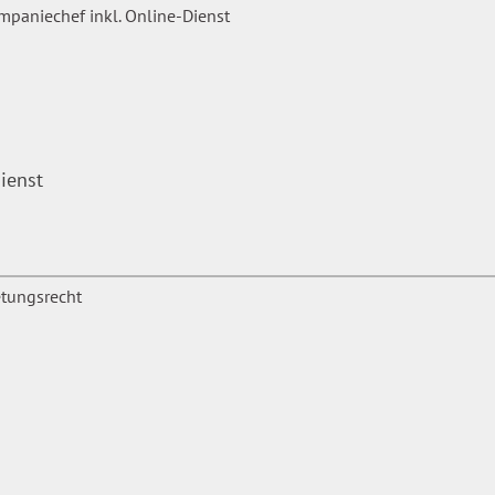
ienst