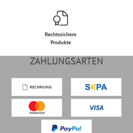
Rechtssichere
Produkte
ZAHLUNGSARTEN