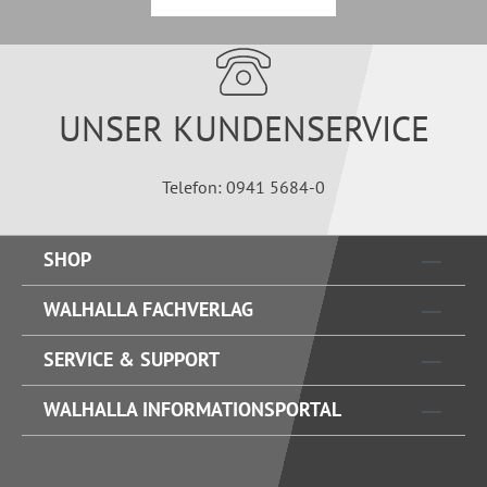
UNSER KUNDENSERVICE
Telefon: 0941 5684-0
SHOP
WALHALLA FACHVERLAG
SERVICE & SUPPORT
WALHALLA INFORMATIONSPORTAL