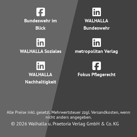
Bundeswehr im
WALHALLA
Blick
Bundeswehr
WALHALLA Soziales
metropolitan Verlag
WALHALLA
Fokus Pflegerecht
Nachhaltigkeit
Alle Preise inkl. gesetzl. Mehrwertsteuer zzgl. Versandkosten, wenn
nicht anders angegeben.
© 2026 Walhalla u. Praetoria Verlag GmbH & Co. KG