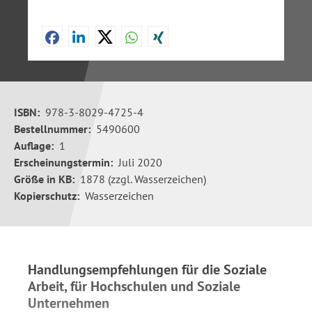
ISBN:
978-3-8029-4725-4
Bestellnummer:
5490600
Auflage:
1
Erscheinungstermin:
Juli 2020
Größe in KB:
1878 (zzgl. Wasserzeichen)
Kopierschutz:
Wasserzeichen
Handlungsempfehlungen für die Soziale
Arbeit, für Hochschulen und Soziale
Unternehmen