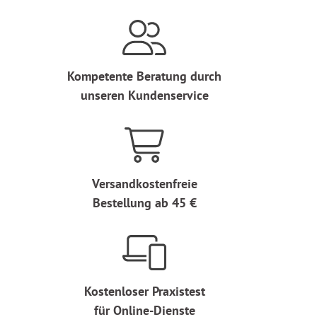
Kompetente Beratung durch
unseren Kundenservice
Versandkostenfreie
Bestellung ab 45 €
Kostenloser Praxistest
für Online-Dienste