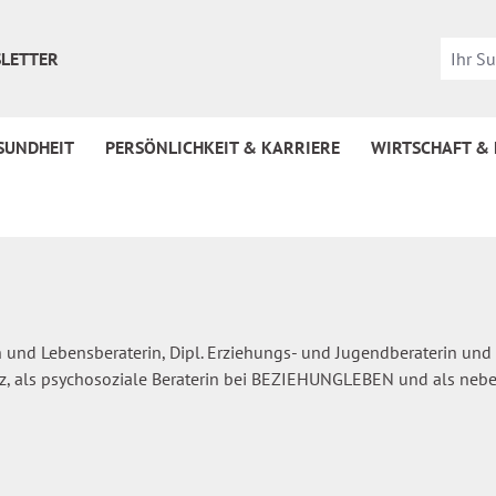
LETTER
SUNDHEIT
PERSÖNLICHKEIT & KARRIERE
WIRTSCHAFT &
en und Lebensberaterin, Dipl. Erziehungs- und Jugendberaterin und 
z, als psychosoziale Beraterin bei BEZIEHUNGLEBEN und als nebe