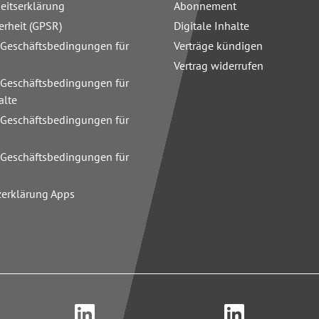
heitserklärung
Abonnement
erheit (GPSR)
Digitale Inhalte
 Geschäftsbedingungen für
Verträge kündigen
Vertrag widerrufen
 Geschäftsbedingungen für
alte
 Geschäftsbedingungen für
n
 Geschäftsbedingungen für
zerklärung Apps