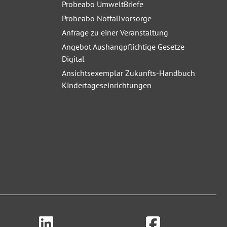
Probeabo UmweltBriefe
Probeabo Notfallvorsorge
Anfrage zu einer Veranstaltung
Angebot Aushangpflichtige Gesetze
Digital
Ansichtsexemplar Zukunfts-Handbuch
Kindertageseinrichtungen