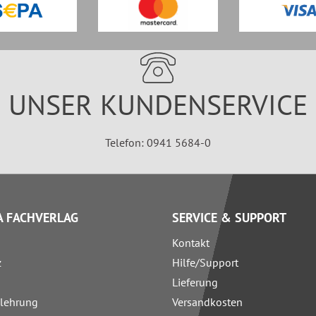
UNSER KUNDENSERVICE
Telefon: 0941 5684-0
 FACHVERLAG
SERVICE & SUPPORT
Kontakt
z
Hilfe/Support
Lieferung
elehrung
Versandkosten