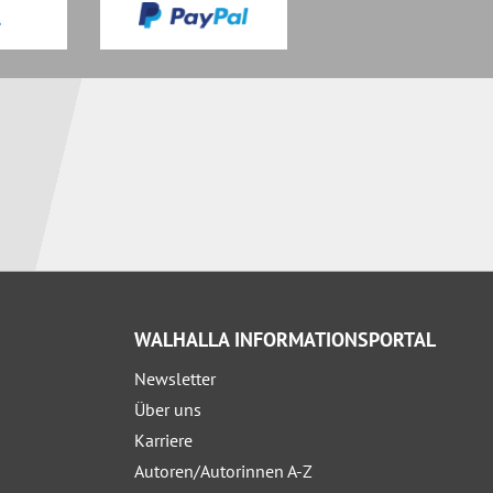
WALHALLA INFORMATIONSPORTAL
Newsletter
Über uns
Karriere
Autoren/Autorinnen A-Z