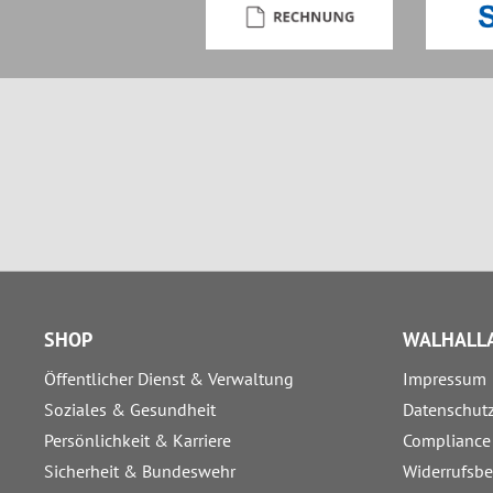
SHOP
WALHALLA
Öffentlicher Dienst & Verwaltung
Impressum
Soziales & Gesundheit
Datenschut
Persönlichkeit & Karriere
Compliance
Sicherheit & Bundeswehr
Widerrufsb