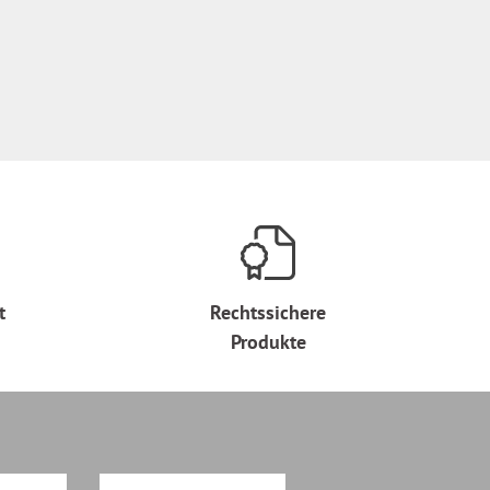
t
Rechtssichere
Produkte