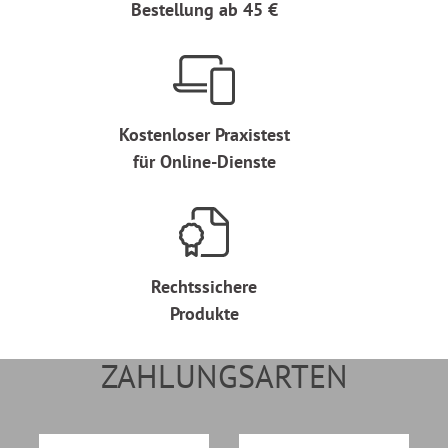
Bestellung ab 45 €
Kostenloser Praxistest
für Online-Dienste
Rechtssichere
Produkte
ZAHLUNGSARTEN