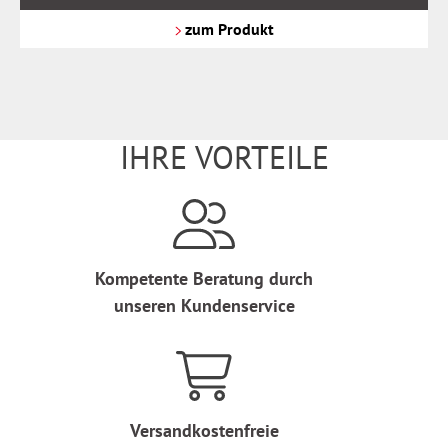
zzgl.
Versandkosten
zum Produkt
IHRE VORTEILE
Kompetente Beratung durch
unseren Kundenservice
Versandkostenfreie