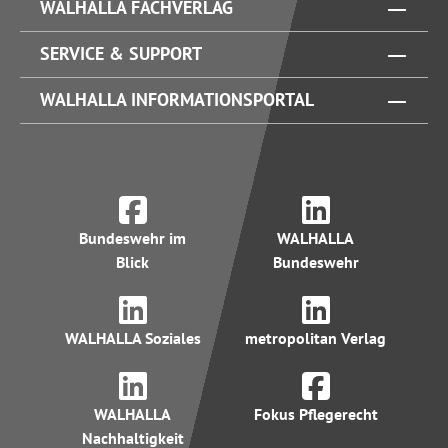
WALHALLA FACHVERLAG
SERVICE & SUPPORT
WALHALLA INFORMATIONSPORTAL
Bundeswehr im
WALHALLA
Blick
Bundeswehr
WALHALLA Soziales
metropolitan Verlag
WALHALLA
Fokus Pflegerecht
Nachhaltigkeit