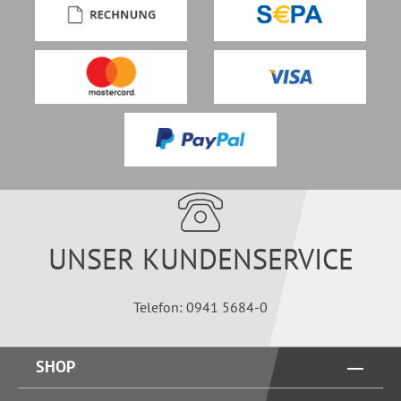
UNSER KUNDENSERVICE
Telefon: 0941 5684-0
SHOP