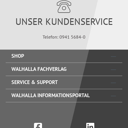
UNSER KUNDENSERVICE
Telefon: 0941 5684-0
SHOP
WALHALLA FACHVERLAG
SERVICE & SUPPORT
WALHALLA INFORMATIONSPORTAL