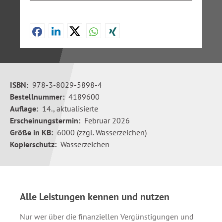
ISBN:
978-3-8029-5898-4
Bestellnummer:
4189600
Auflage:
14., aktualisierte
Erscheinungstermin:
Februar 2026
Größe in KB:
6000 (zzgl. Wasserzeichen)
Kopierschutz:
Wasserzeichen
Alle Leistungen kennen und nutzen
Nur wer über die finanziellen Vergünstigungen und