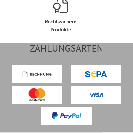
Rechtssichere
Produkte
ZAHLUNGSARTEN