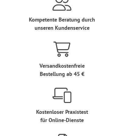
Kompetente Beratung durch
unseren Kundenservice
Versandkostenfreie
Bestellung ab 45 €
Kostenloser Praxistest
für Online-Dienste