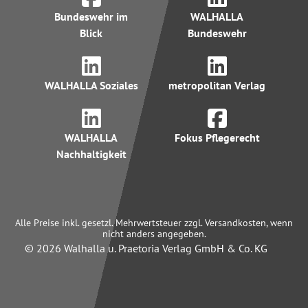
Bundeswehr im
WALHALLA
Blick
Bundeswehr
WALHALLA Soziales
metropolitan Verlag
WALHALLA
Fokus Pflegerecht
Nachhaltigkeit
Alle Preise inkl. gesetzl. Mehrwertsteuer zzgl. Versandkosten, wenn
nicht anders angegeben.
© 2026 Walhalla u. Praetoria Verlag GmbH & Co. KG