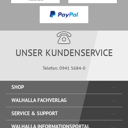
UNSER KUNDENSERVICE
Telefon: 0941 5684-0
SHOP
WALHALLA FACHVERLAG
SERVICE & SUPPORT
WALHALLA INFORMATIONSPORTAL