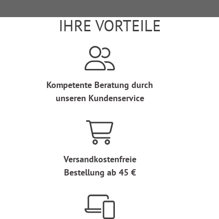
IHRE VORTEILE
Kompetente Beratung durch
unseren Kundenservice
Versandkostenfreie
Bestellung ab 45 €