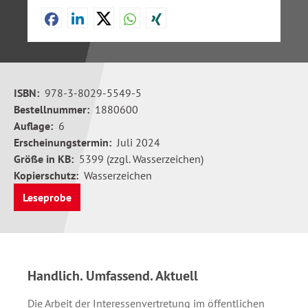
ISBN:
978-3-8029-5549-5
Bestellnummer:
1880600
Auflage:
6
Erscheinungstermin:
Juli 2024
Größe in KB:
5399 (zzgl. Wasserzeichen)
Kopierschutz:
Wasserzeichen
Leseprobe
Handlich. Umfassend. Aktuell
Die Arbeit der Interessenvertretung im öffentlichen