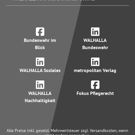
Bundeswehr im
WALHALLA
Blick
Bundeswehr
WALHALLA Soziales
metropolitan Verlag
WALHALLA
Fokus Pflegerecht
Nachhaltigkeit
Alle Preise inkl. gesetzl. Mehrwertsteuer zzgl. Versandkosten, wenn