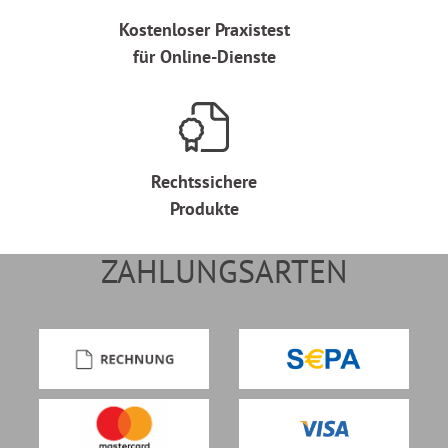
Kostenloser Praxistest
für Online-Dienste
Rechtssichere
Produkte
ZAHLUNGSARTEN