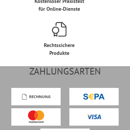
Kostenloser Praxistest
für Online-Dienste
Rechtssichere
Produkte
ZAHLUNGSARTEN