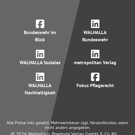
Bundeswehr im
WALHALLA
Blick
Bundeswehr
WALHALLA Soziales
metropolitan Verlag
WALHALLA
Fokus Pflegerecht
Nachhaltigkeit
Alle Preise inkl. gesetzl. Mehrwertsteuer zzgl. Versandkosten, wenn
nicht anders angegeben.
© 2026 Walhalla u. Praetoria Verlag GmbH & Co. KG