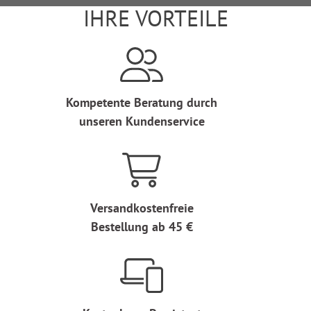
IHRE VORTEILE
Kompetente Beratung durch
unseren Kundenservice
Versandkostenfreie
Bestellung ab 45 €