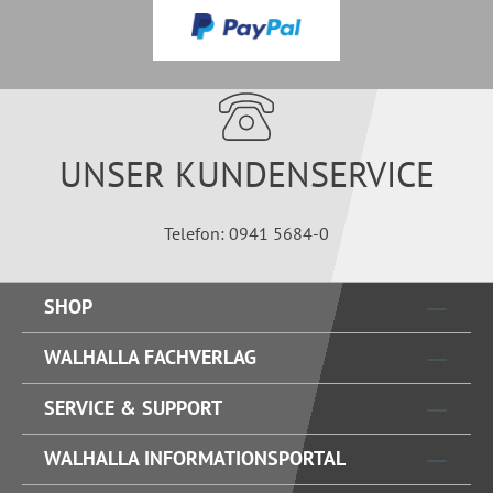
UNSER KUNDENSERVICE
Telefon: 0941 5684-0
SHOP
WALHALLA FACHVERLAG
SERVICE & SUPPORT
WALHALLA INFORMATIONSPORTAL