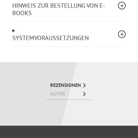
HINWEIS ZUR BESTELLUNG VON E-
Videokonferenz
BOOKS
SYSTEMVORAUSSETZUNGEN
REZENSIONEN
AUTOR