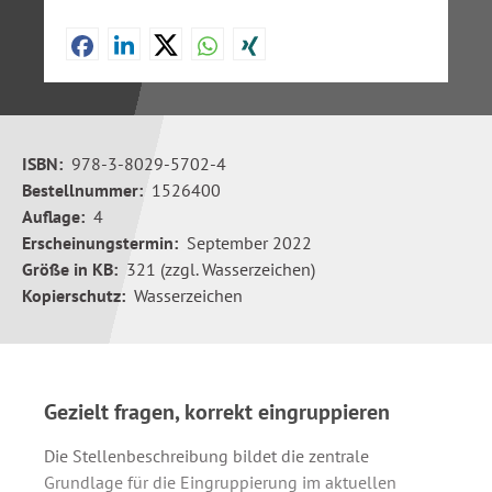
ISBN:
978-3-8029-5702-4
Bestellnummer:
1526400
Auflage:
4
Erscheinungstermin:
September 2022
Größe in KB:
321 (zzgl. Wasserzeichen)
Kopierschutz:
Wasserzeichen
Gezielt fragen, korrekt eingruppieren
Die Stellenbeschreibung bildet die zentrale
Grundlage für die Eingruppierung im aktuellen