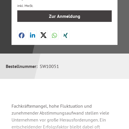
inkl. MwSt.
Zur Anmeldung
Bestellnummer:
SW10051
Fachkräftemangel, hohe Fluktuation und
zunehmender Abstimmungsaufwand stellen viele
Unternehmen vor große Herausforderungen. Ein
entscheidender Erfolgsfaktor bleibt dabei oft