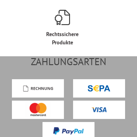
Rechtssichere
Produkte
ZAHLUNGSARTEN