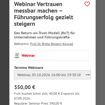
Webinar Vertrauen
messbar machen –
Führungserfolg gezielt
steigern
Das Return-on-Trust-Modell (RoT) für
Unternehmen und Führungskräfte
Referentin:
Prof. Dr. Britta Bolzern-Konrad
Webinar
auswählen
Termine Webinare
350,00 €
Früh buchen lohnt sich: 40,00 € Ersparnis bis
07.09.2026
Regulärer Seminar-Preis 390,00 €