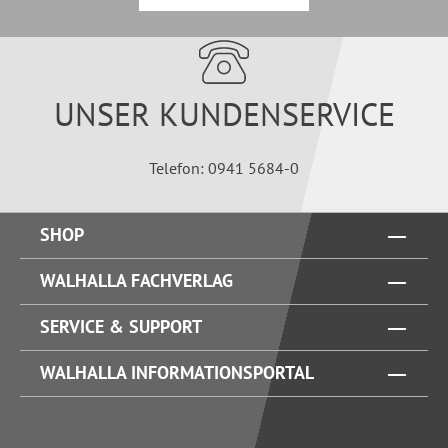
UNSER KUNDENSERVICE
Telefon: 0941 5684-0
SHOP
WALHALLA FACHVERLAG
SERVICE & SUPPORT
WALHALLA INFORMATIONSPORTAL