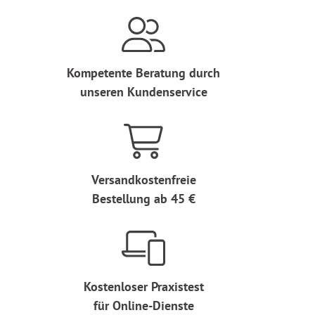
Kompetente Beratung durch
unseren Kundenservice
Versandkostenfreie
Bestellung ab 45 €
Kostenloser Praxistest
für Online-Dienste