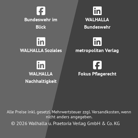
Bundeswehr im
WALHALLA
Blick
Bundeswehr
WALHALLA Soziales
metropolitan Verlag
WALHALLA
Fokus Pflegerecht
Nachhaltigkeit
Alle Preise inkl. gesetzl. Mehrwertsteuer zzgl. Versandkosten, wenn
nicht anders angegeben.
© 2026 Walhalla u. Praetoria Verlag GmbH & Co. KG