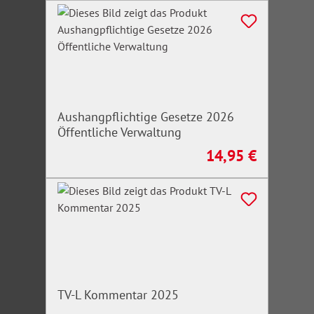
Aushangpflichtige Gesetze 2026
Öffentliche Verwaltung
14,95 €
Regulärer Preis:
TV-L Kommentar 2025