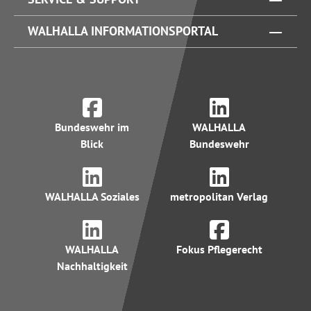
WALHALLA INFORMATIONSPORTAL
Bundeswehr im
WALHALLA
Blick
Bundeswehr
WALHALLA Soziales
metropolitan Verlag
WALHALLA
Fokus Pflegerecht
Nachhaltigkeit