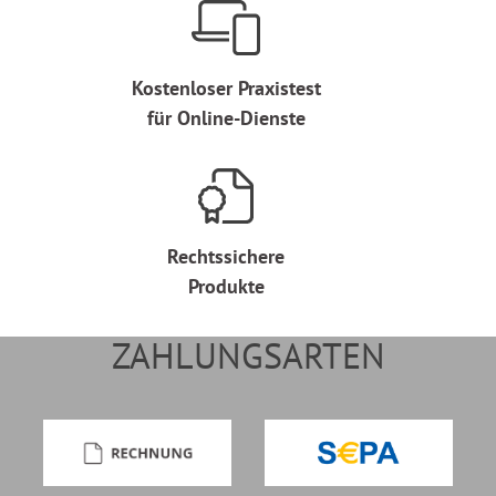
Kostenloser Praxistest
für Online-Dienste
Rechtssichere
Produkte
ZAHLUNGSARTEN