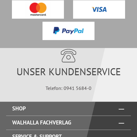
UNSER KUNDENSERVICE
Telefon: 0941 5684-0
SHOP
WALHALLA FACHVERLAG
SERVICE & SUPPORT