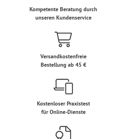
Kompetente Beratung durch
unseren Kundenservice
Versandkostenfreie
Bestellung ab 45 €
Kostenloser Praxistest
für Online-Dienste