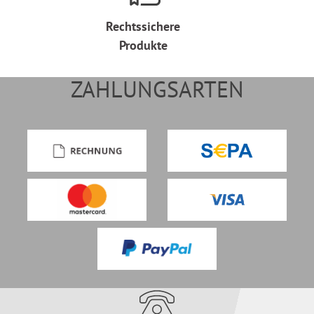
Rechtssichere
Produkte
ZAHLUNGSARTEN