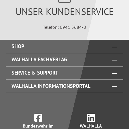
UNSER KUNDENSERVICE
Telefon: 0941 5684-0
SHOP
WALHALLA FACHVERLAG
SERVICE & SUPPORT
WALHALLA INFORMATIONSPORTAL
Bundeswehr im
WALHALLA