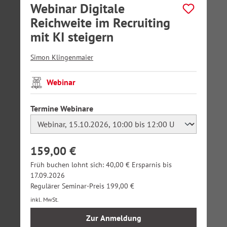
Webinar Digitale
Reichweite im Recruiting
mit KI steigern
Simon Klingenmaier
Webinar
auswählen
Termine Webinare
159,00 €
Früh buchen lohnt sich: 40,00 € Ersparnis bis
17.09.2026
Regulärer Seminar-Preis 199,00 €
inkl. MwSt.
Zur Anmeldung