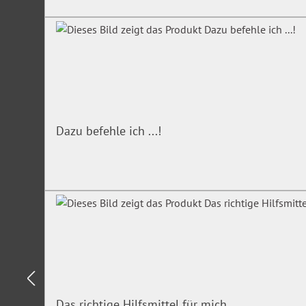
Dazu befehle ich ...!
Das richtige Hilfsmittel für mich