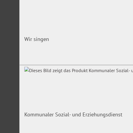
Wir singen
Kommunaler Sozial- und Erziehungsdienst