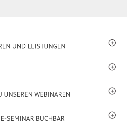
REN UND LEISTUNGEN
U UNSEREN WEBINAREN
SE-SEMINAR BUCHBAR