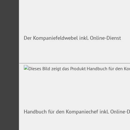
Der Kompaniefeldwebel inkl. Online-Dienst
Handbuch für den Kompaniechef inkl. Online-D