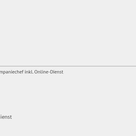
ienst