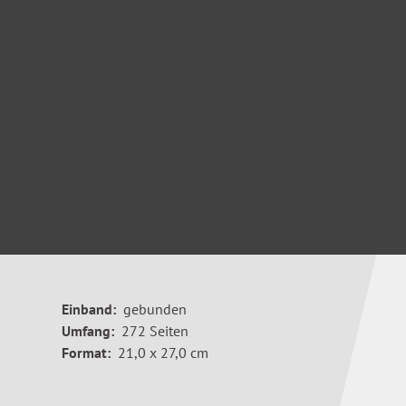
Einband:
gebunden
Umfang:
272 Seiten
Format:
21,0 x 27,0 cm