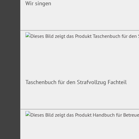
Wir singen
Taschenbuch für den Strafvollzug Fachteil