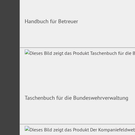
Handbuch für Betreuer
Taschenbuch für die Bundeswehrverwaltung