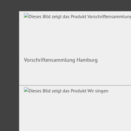
Produktgalerie überspringen
Vorschriftensammlung Hamburg