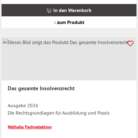
inkl.
MwSt.
In den Warenkorb
zzgl.
Versandkosten
zum Produkt
Das gesamte Insolvenzrecht
Ausgabe 2026
Die Rechtsgrundlagen für Ausbildung und Praxis
Walhalla Fachredaktion