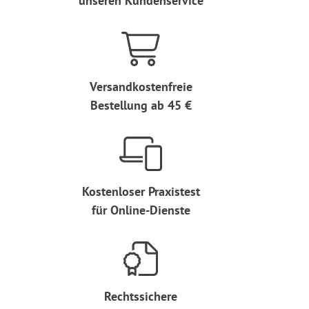
unseren Kundenservice
Versandkostenfreie
Bestellung ab 45 €
Kostenloser Praxistest
für Online-Dienste
Rechtssichere