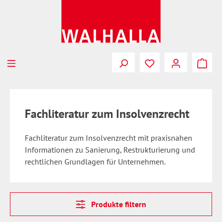
Zum Hauptinhalt springen
Fachliteratur zum Insolvenzrecht
Fachliteratur zum Insolvenzrecht mit praxisnahen
Informationen zu Sanierung, Restrukturierung und
rechtlichen Grundlagen für Unternehmen.
Produkte filtern