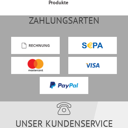
Produkte
ZAHLUNGSARTEN
UNSER KUNDENSERVICE