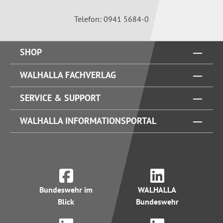
Telefon: 0941 5684-0
SHOP
WALHALLA FACHVERLAG
SERVICE & SUPPORT
WALHALLA INFORMATIONSPORTAL
Bundeswehr im
WALHALLA
Blick
Bundeswehr