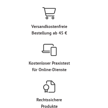
Versandkostenfreie
Bestellung ab 45 €
Kostenloser Praxistest
für Online-Dienste
Rechtssichere
Produkte