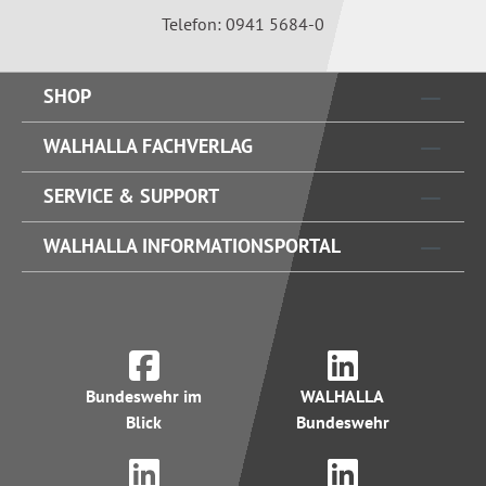
Telefon: 0941 5684-0
SHOP
WALHALLA FACHVERLAG
SERVICE & SUPPORT
WALHALLA INFORMATIONSPORTAL
Bundeswehr im
WALHALLA
Blick
Bundeswehr