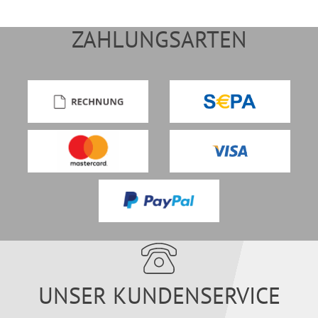
ZAHLUNGSARTEN
UNSER KUNDENSERVICE