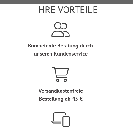
IHRE VORTEILE
Kompetente Beratung durch
unseren Kundenservice
Versandkostenfreie
Bestellung ab 45 €