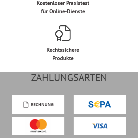
Kostenloser Praxistest
für Online-Dienste
Rechtssichere
Produkte
ZAHLUNGSARTEN