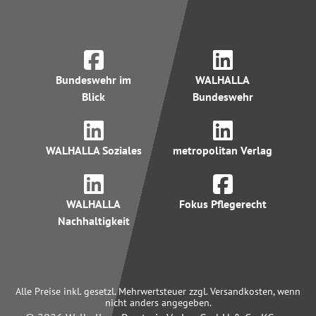
Bundeswehr im
WALHALLA
Blick
Bundeswehr
WALHALLA Soziales
metropolitan Verlag
WALHALLA
Fokus Pflegerecht
Nachhaltigkeit
Alle Preise inkl. gesetzl. Mehrwertsteuer zzgl. Versandkosten, wenn
nicht anders angegeben.