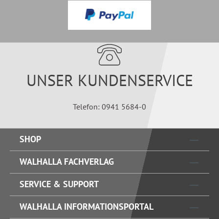
UNSER KUNDENSERVICE
Telefon: 0941 5684-0
SHOP
WALHALLA FACHVERLAG
SERVICE & SUPPORT
WALHALLA INFORMATIONSPORTAL