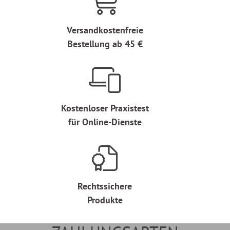
Versandkostenfreie
Bestellung ab 45 €
Kostenloser Praxistest
für Online-Dienste
Rechtssichere
Produkte