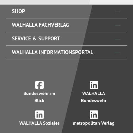
SHOP
WALHALLA FACHVERLAG
SERVICE & SUPPORT
WALHALLA INFORMATIONSPORTAL
Bundeswehr im
WALHALLA
Blick
Bundeswehr
WALHALLA Soziales
metropolitan Verlag