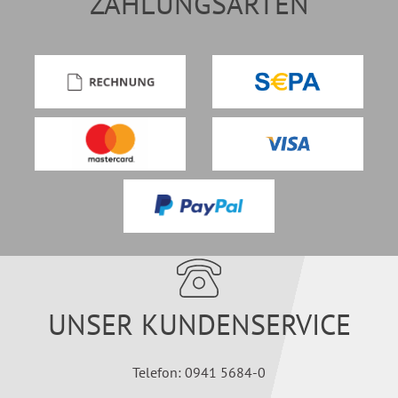
ZAHLUNGSARTEN
UNSER KUNDENSERVICE
Telefon: 0941 5684-0