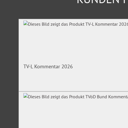
Produktgalerie überspringen
TV-L Kommentar 2026