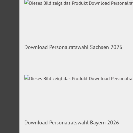
Download Personalratswahl Sachsen 2026
Download Personalratswahl Bayern 2026