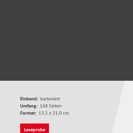
Einband:
kartoniert
Umfang:
168 Seiten
Format:
13,5 x 21,0 cm
Leseprobe