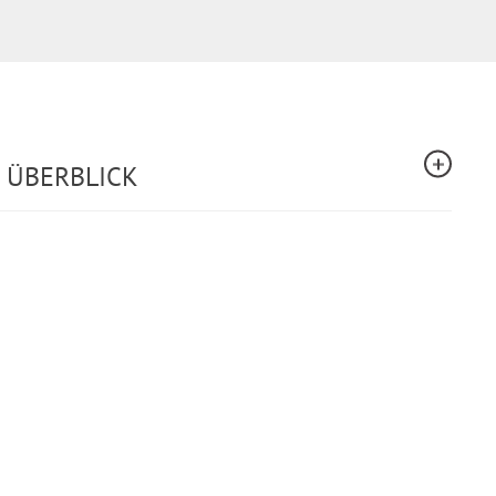
 ÜBERBLICK