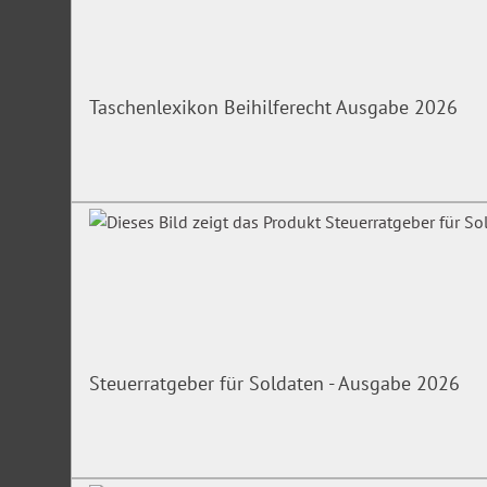
Taschenlexikon Beihilferecht Ausgabe 2026
Steuerratgeber für Soldaten - Ausgabe 2026