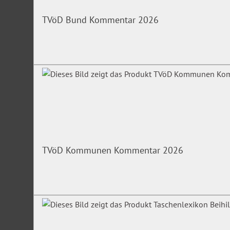
TVöD Bund Kommentar 2026
TVöD Kommunen Kommentar 2026