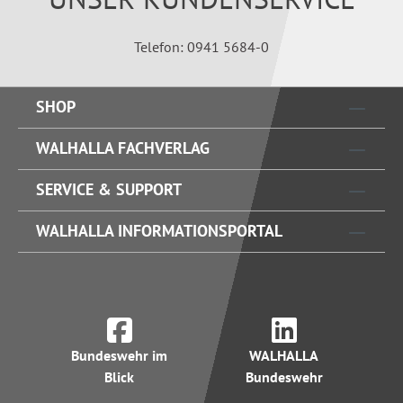
Telefon: 0941 5684-0
SHOP
WALHALLA FACHVERLAG
SERVICE & SUPPORT
WALHALLA INFORMATIONSPORTAL
Bundeswehr im
WALHALLA
Blick
Bundeswehr