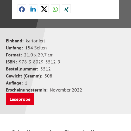
Einband:
kartoniert
Umfang:
154 Seiten
Format:
21,0 x 29,7 cm
ISBN:
978-3-8029-5512-9
Bestellnummer:
5512
Gewicht (Gramm):
508
Auflage:
1
Erscheinungstermin:
November 2022
Leseprobe