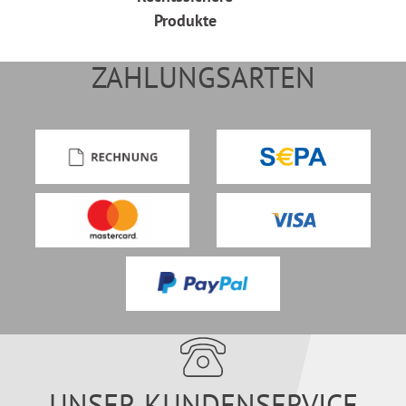
Produkte
ZAHLUNGSARTEN
UNSER KUNDENSERVICE