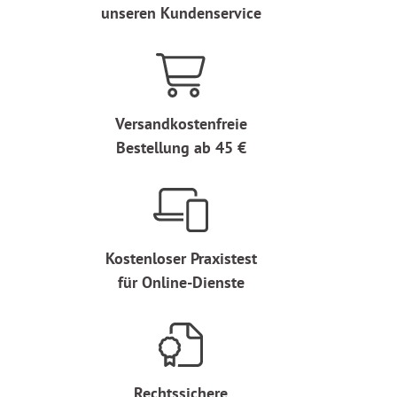
unseren Kundenservice
Versandkostenfreie
Bestellung ab 45 €
Kostenloser Praxistest
für Online-Dienste
Rechtssichere