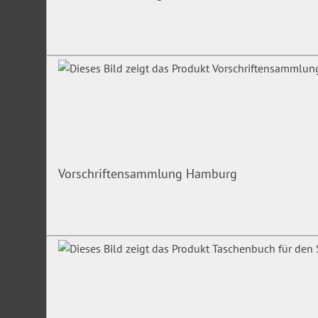
Vorschriftensammlung Hamburg