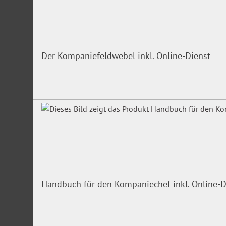
Der Kompaniefeldwebel inkl. Online-Dienst
Handbuch für den Kompaniechef inkl. Online-D