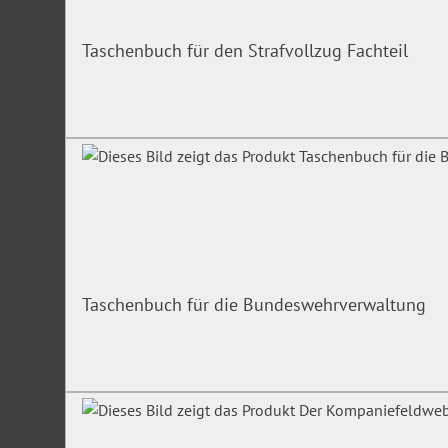
Taschenbuch für den Strafvollzug Fachteil
Taschenbuch für die Bundeswehrverwaltung