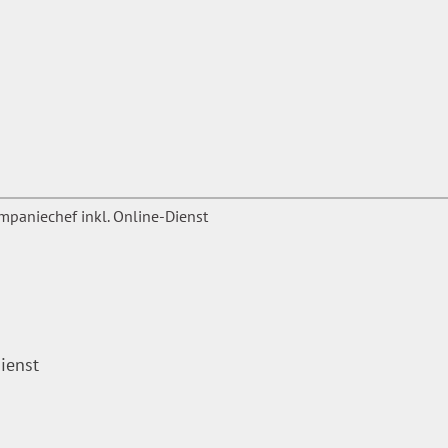
ienst