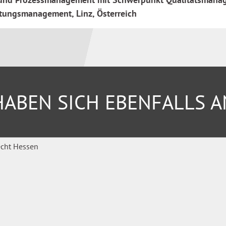
ltungsmanagement, Linz, Österreich
ABEN SICH EBENFALLS 