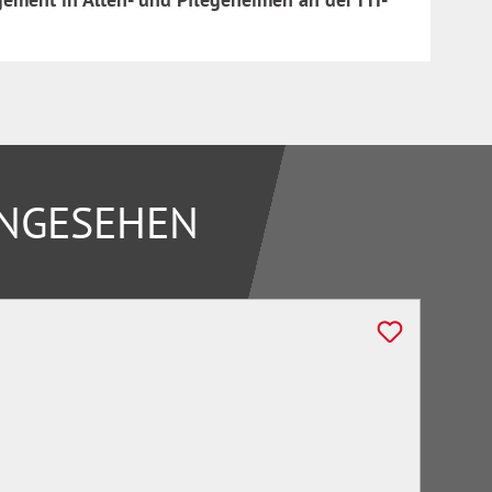
ANGESEHEN