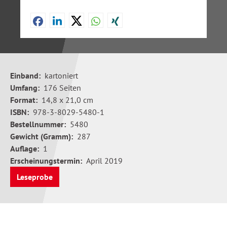
Einband:
kartoniert
Umfang:
176 Seiten
Format:
14,8 x 21,0 cm
ISBN:
978-3-8029-5480-1
Bestellnummer:
5480
Gewicht (Gramm):
287
Auflage:
1
Erscheinungstermin:
April 2019
Leseprobe