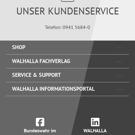
UNSER KUNDENSERVICE
Telefon: 0941 5684-0
SHOP
WALHALLA FACHVERLAG
SERVICE & SUPPORT
WALHALLA INFORMATIONSPORTAL
Bundeswehr im
WALHALLA