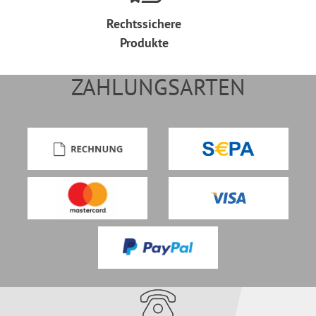
Rechtssichere
Produkte
ZAHLUNGSARTEN