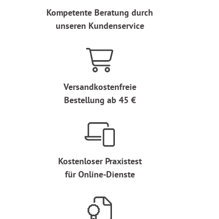
Kompetente Beratung durch
unseren Kundenservice
Versandkostenfreie
Bestellung ab 45 €
Kostenloser Praxistest
für Online-Dienste