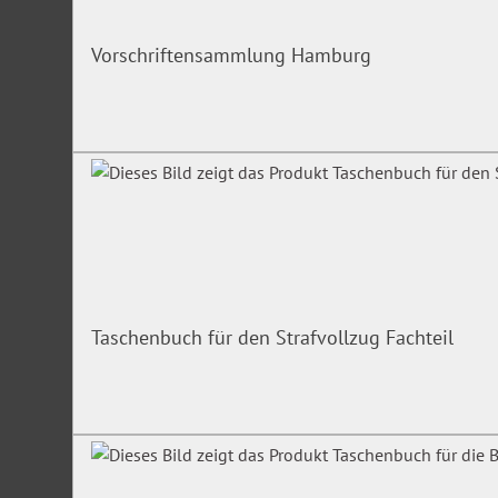
Vorschriftensammlung Hamburg
Taschenbuch für den Strafvollzug Fachteil