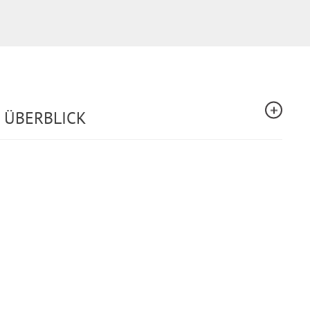
 ÜBERBLICK