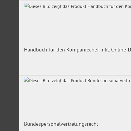
Handbuch für den Kompaniechef inkl. Online-D
Bundespersonalvertretungsrecht