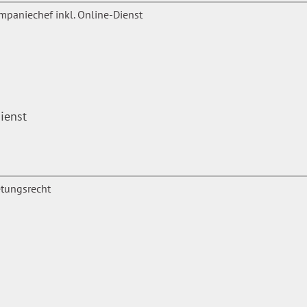
ienst