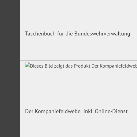
Taschenbuch für die Bundeswehrverwaltung
Der Kompaniefeldwebel inkl. Online-Dienst