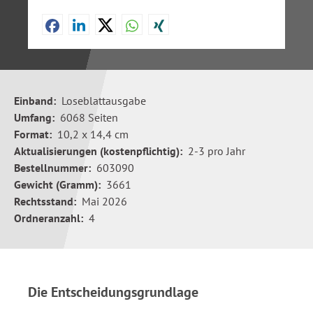
Einband:
Loseblattausgabe
Umfang:
6068 Seiten
Format:
10,2 x 14,4 cm
Aktualisierungen (kostenpflichtig):
2-3 pro Jahr
Bestellnummer:
603090
Gewicht (Gramm):
3661
Rechtsstand:
Mai 2026
Ordneranzahl:
4
Die Entscheidungsgrundlage