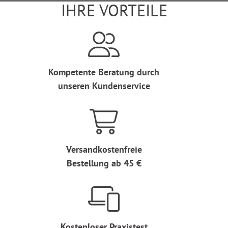
IHRE VORTEILE
Kompetente Beratung durch
unseren Kundenservice
Versandkostenfreie
Bestellung ab 45 €
Kostenloser Praxistest