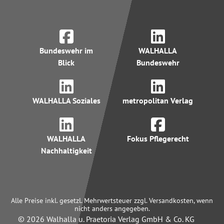
Bundeswehr im
WALHALLA
Blick
Bundeswehr
WALHALLA Soziales
metropolitan Verlag
WALHALLA
Fokus Pflegerecht
Nachhaltigkeit
Alle Preise inkl. gesetzl. Mehrwertsteuer zzgl. Versandkosten, wenn
nicht anders angegeben.
© 2026 Walhalla u. Praetoria Verlag GmbH & Co. KG