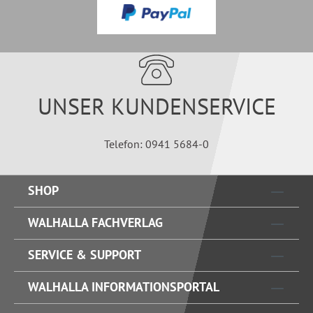
UNSER KUNDENSERVICE
Telefon: 0941 5684-0
SHOP
WALHALLA FACHVERLAG
SERVICE & SUPPORT
WALHALLA INFORMATIONSPORTAL