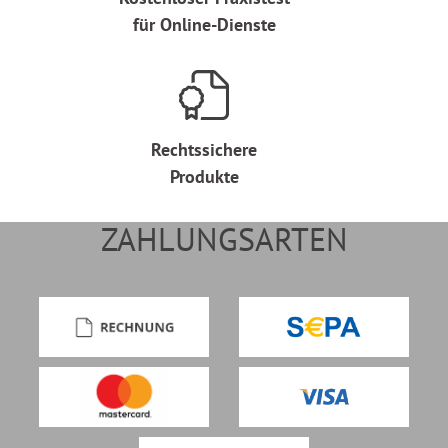
für Online-Dienste
Rechtssichere
Produkte
ZAHLUNGSARTEN