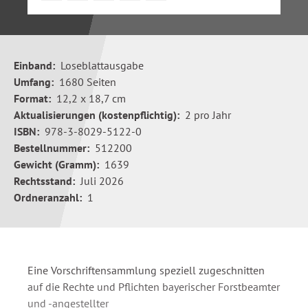
Einband:
Loseblattausgabe
Umfang:
1680 Seiten
Format:
12,2 x 18,7 cm
Aktualisierungen (kostenpflichtig):
2 pro Jahr
ISBN:
978-3-8029-5122-0
Bestellnummer:
512200
Gewicht (Gramm):
1639
Rechtsstand:
Juli 2026
Ordneranzahl:
1
Eine Vorschriftensammlung speziell zugeschnitten
auf die Rechte und Pflichten bayerischer Forstbeamter
und -angestellter