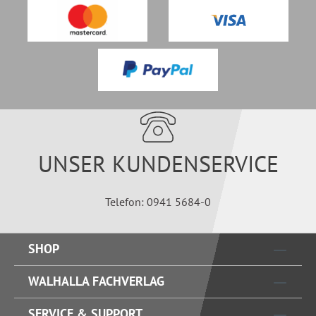
UNSER KUNDENSERVICE
Telefon: 0941 5684-0
SHOP
WALHALLA FACHVERLAG
SERVICE & SUPPORT