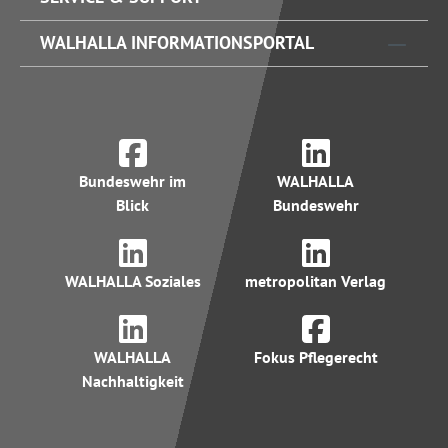
WALHALLA INFORMATIONSPORTAL
Bundeswehr im
WALHALLA
Blick
Bundeswehr
WALHALLA Soziales
metropolitan Verlag
WALHALLA
Fokus Pflegerecht
Nachhaltigkeit