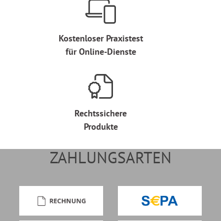
Kostenloser Praxistest
für Online-Dienste
Rechtssichere
Produkte
ZAHLUNGSARTEN