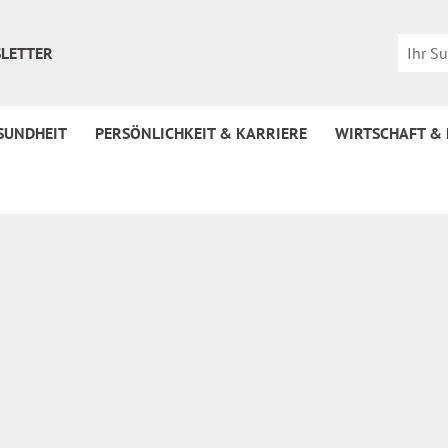
LETTER
SUNDHEIT
PERSÖNLICHKEIT & KARRIERE
WIRTSCHAFT &