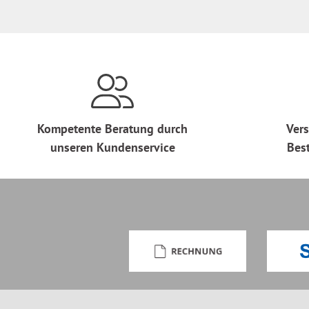
Kompetente Beratung durch
Vers
unseren Kundenservice
Bes