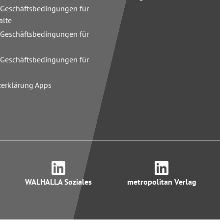
 Geschäftsbedingungen für
alte
 Geschäftsbedingungen für
n
 Geschäftsbedingungen für
zerklärung Apps
WALHALLA Soziales
metropolitan Verlag