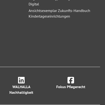
Digital
Ansichtsexemplar Zukunfts-Handbuch
Kindertageseinrichtungen
WALHALLA
Fokus Pflegerecht
Nachhaltigkeit