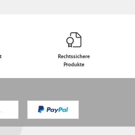
t
Rechtssichere
Produkte