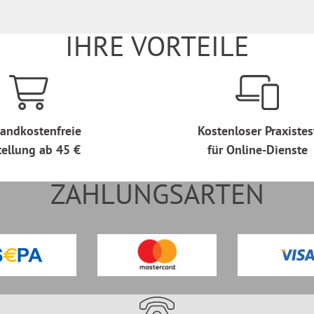
IHRE VORTEILE
andkostenfreie
Kostenloser Praxistes
tellung ab 45 €
für Online-Dienste
ZAHLUNGSARTEN