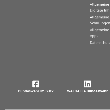
Allgemeine
Digitale Inh
Allgemeine
Schulunge
Allgemeine
Apps
Datenschut
Bundeswehr im Blick
WALHALLA Bundeswehr