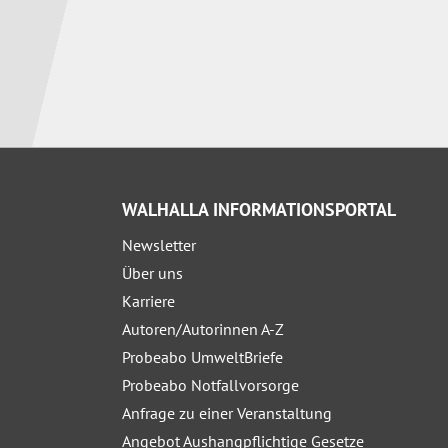
WALHALLA INFORMATIONSPORTAL
Newsletter
Über uns
Karriere
Autoren/Autorinnen A-Z
Probeabo UmweltBriefe
Probeabo Notfallvorsorge
Anfrage zu einer Veranstaltung
Angebot Aushangpflichtige Gesetze