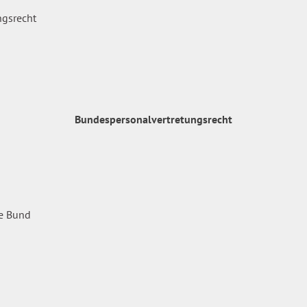
Bundespersonalvertretungsrecht