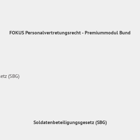
FOKUS Personalvertretungsrecht - Premiummodul Bund
Soldatenbeteiligungsgesetz (SBG)