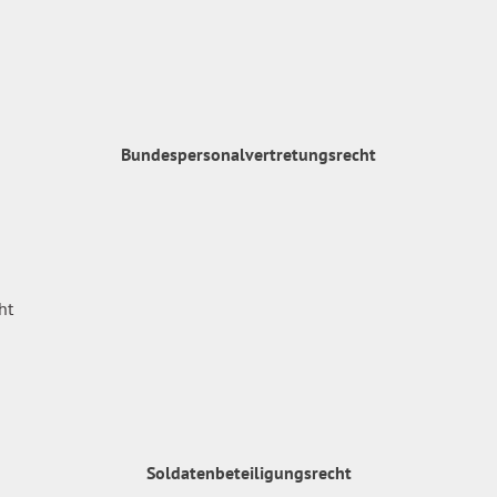
Bundespersonalvertretungsrecht
Soldatenbeteiligungsrecht