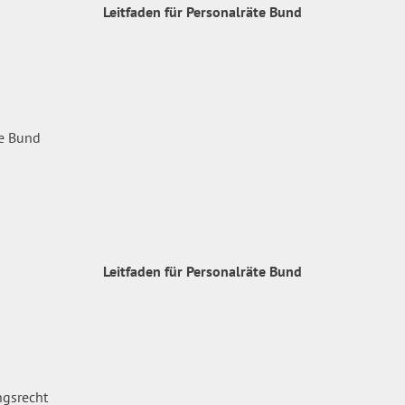
Leitfaden für Personalräte Bund
Leitfaden für Personalräte Bund