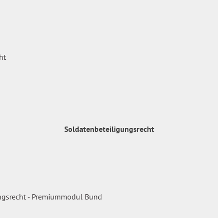
Soldatenbeteiligungsrecht