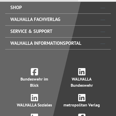
SHOP
WALHALLA FACHVERLAG
SERVICE & SUPPORT
WALHALLA INFORMATIONSPORTAL
Bundeswehr im
WALHALLA
Blick
Bundeswehr
WALHALLA Soziales
metropolitan Verlag