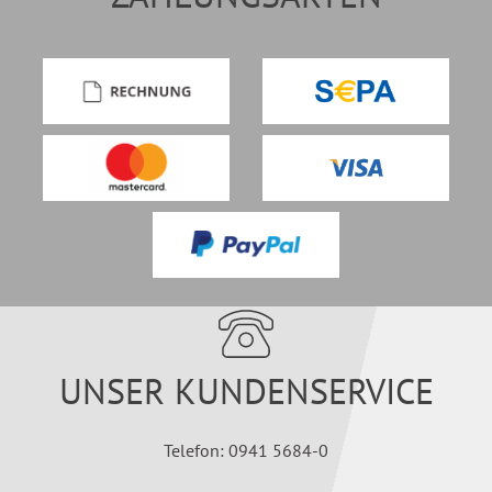
UNSER KUNDENSERVICE
Telefon: 0941 5684-0