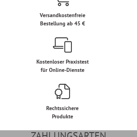
Versandkostenfreie
Bestellung ab 45 €
Kostenloser Praxistest
für Online-Dienste
Rechtssichere
Produkte
ZAHLUNGSARTEN