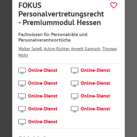
FOKUS
Personalvertretungsrecht
- Premiummodul Hessen
Fachwissen für Personalräte und
Personalverantwortliche
Walter Spieß
,
Achim Richter
,
Annett Gamisch
,
Thomas
Mohr
Online-Dienst
Online-Dienst
Online-Dienst
Online-Dienst
Online-Dienst
Online-Dienst
Online-Dienst
Online-Dienst
Online-Dienst