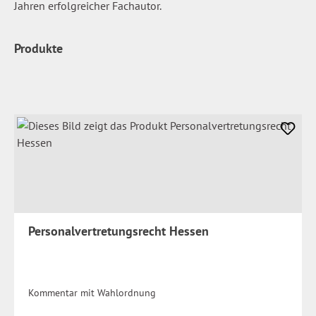
Jahren erfolgreicher Fachautor.
Produkte
Personalvertretungsrecht Hessen
Kommentar mit Wahlordnung