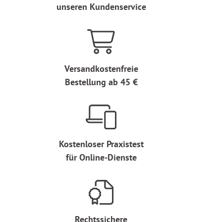
unseren Kundenservice
Versandkostenfreie
Bestellung ab 45 €
Kostenloser Praxistest
für Online-Dienste
Rechtssichere