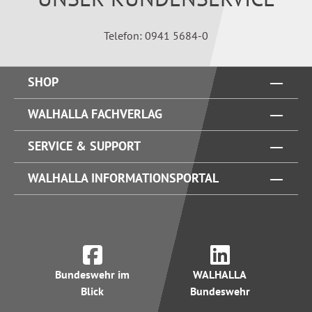
Telefon: 0941 5684-0
SHOP
WALHALLA FACHVERLAG
SERVICE & SUPPORT
WALHALLA INFORMATIONSPORTAL
Bundeswehr im
WALHALLA
Blick
Bundeswehr