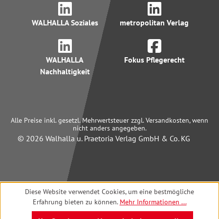
WALHALLA Soziales
metropolitan Verlag
WALHALLA
Fokus Pflegerecht
Nachhaltigkeit
Alle Preise inkl. gesetzl. Mehrwertsteuer zzgl. Versandkosten, wenn
nicht anders angegeben.
© 2026 Walhalla u. Praetoria Verlag GmbH & Co. KG
Diese Website verwendet Cookies, um eine bestmögliche
Erfahrung bieten zu können.
Mehr Informationen ...