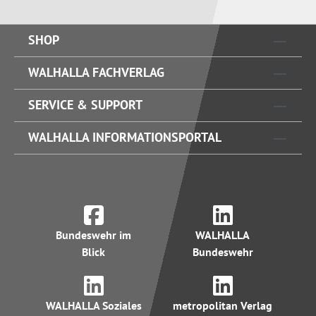
SHOP
WALHALLA FACHVERLAG
SERVICE & SUPPORT
WALHALLA INFORMATIONSPORTAL
Bundeswehr im
WALHALLA
Blick
Bundeswehr
WALHALLA Soziales
metropolitan Verlag