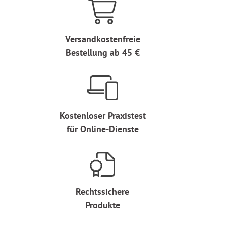
Versandkostenfreie
Bestellung ab 45 €
Kostenloser Praxistest
für Online-Dienste
Rechtssichere
Produkte