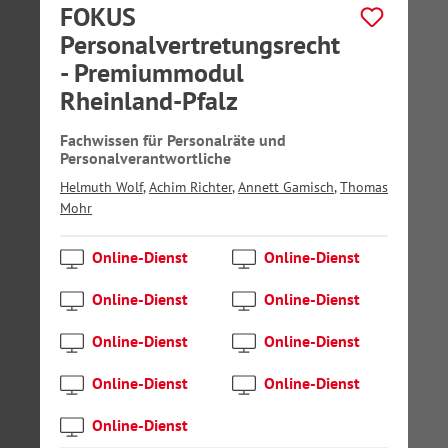
FOKUS
Personalvertretungsrecht
- Premiummodul
Rheinland-Pfalz
Fachwissen für Personalräte und
Personalverantwortliche
Helmuth Wolf
,
Achim Richter
,
Annett Gamisch
,
Thomas
Mohr
Online-Dienst
Online-Dienst
Online-Dienst
Online-Dienst
Online-Dienst
Online-Dienst
Online-Dienst
Online-Dienst
Online-Dienst