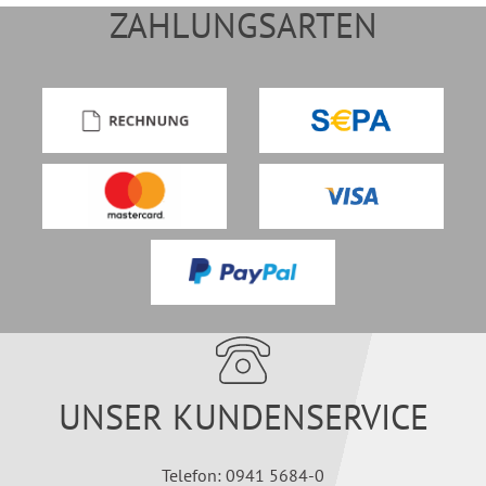
ZAHLUNGSARTEN
UNSER KUNDENSERVICE
Telefon: 0941 5684-0