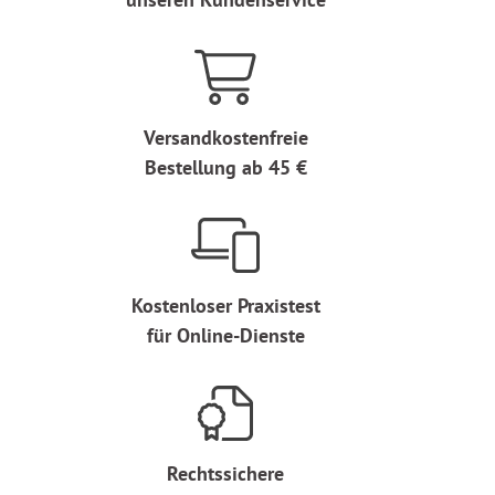
Versandkostenfreie
Bestellung ab 45 €
Kostenloser Praxistest
für Online-Dienste
Rechtssichere