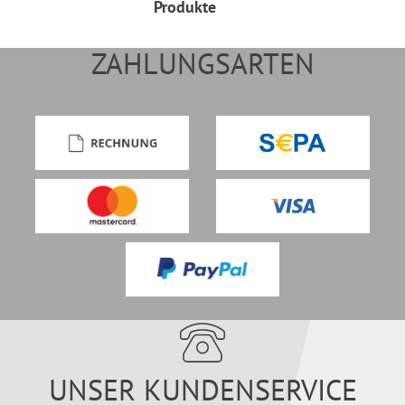
Produkte
ZAHLUNGSARTEN
UNSER KUNDENSERVICE