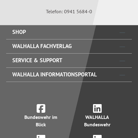
Telefon: 0941 5684-0
SHOP
WALHALLA FACHVERLAG
SERVICE & SUPPORT
WALHALLA INFORMATIONSPORTAL
Bundeswehr im
WALHALLA
Blick
Bundeswehr