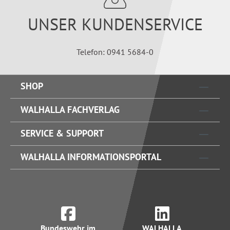
UNSER KUNDENSERVICE
Telefon: 0941 5684-0
SHOP
WALHALLA FACHVERLAG
SERVICE & SUPPORT
WALHALLA INFORMATIONSPORTAL
Bundeswehr im
WALHALLA