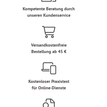
Kompetente Beratung durch
unseren Kundenservice
Versandkostenfreie
Bestellung ab 45 €
Kostenloser Praxistest
für Online-Dienste