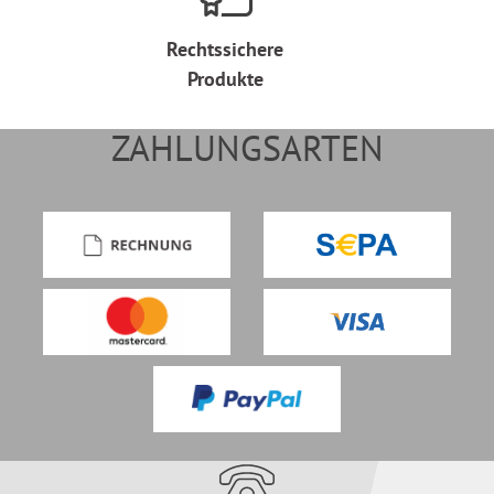
Rechtssichere
Produkte
ZAHLUNGSARTEN