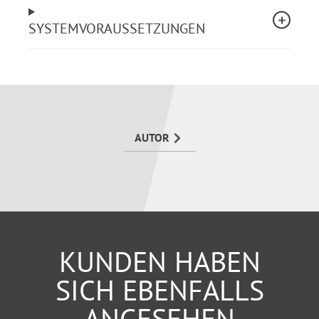
SYSTEMVORAUSSETZUNGEN
AUTOR
KUNDEN HABEN
SICH EBENFALLS
ANGESEHEN