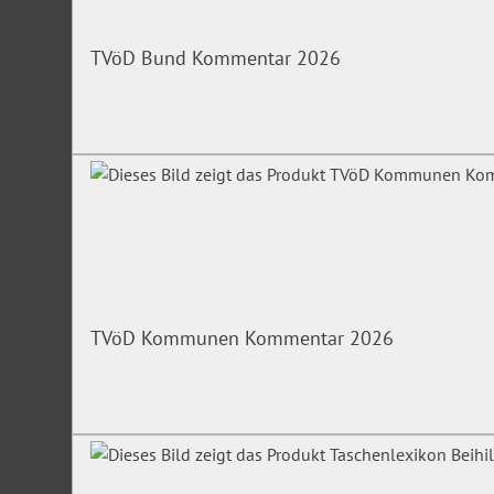
TVöD Bund Kommentar 2026
TVöD Kommunen Kommentar 2026