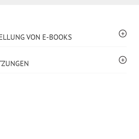
TELLUNG VON E-BOOKS
TZUNGEN