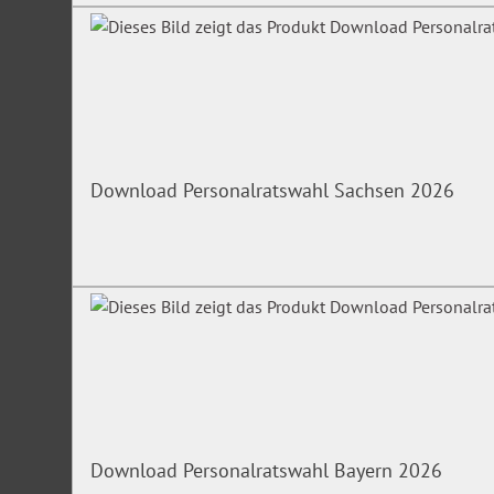
Download Personalratswahl Sachsen 2026
Download Personalratswahl Bayern 2026