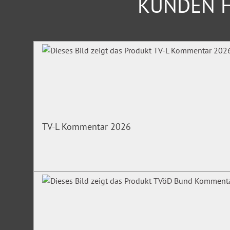
KUNDEN H
Produktgalerie überspringen
TV-L Kommentar 2026