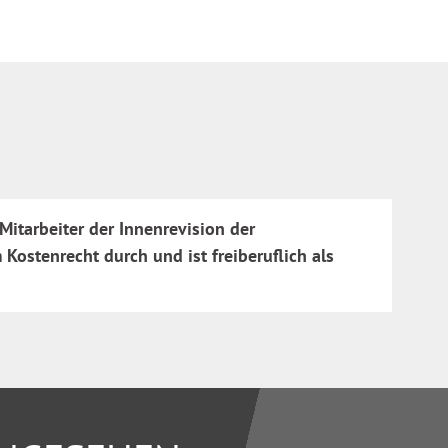
itarbeiter der Innenrevision der
Kostenrecht durch und ist freiberuflich als