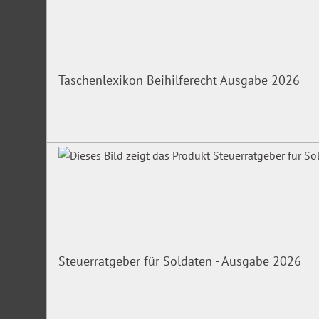
Taschenlexikon Beihilferecht Ausgabe 2026
Steuerratgeber für Soldaten - Ausgabe 2026