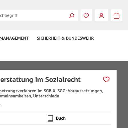
 MANAGEMENT
SICHERHEIT & BUNDESWEHR
erstattung im Sozialrecht
setzungsverfahren im SGB X, SGG: Voraussetzungen,
emeinsamkeiten, Unterschiede
e
Buch