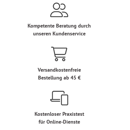
Kompetente Beratung durch
unseren Kundenservice
Versandkostenfreie
Bestellung ab 45 €
Kostenloser Praxistest
für Online-Dienste