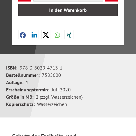
In den Warenkorb
ISBN:
978-3-8029-4713-1
Bestellnummer:
7585600
Auflage:
1
Erscheinungstermin:
Juli 2020
Größe in MB:
2 (zzgl. Wasserzeichen)
Kopierschutz:
Wasserzeichen