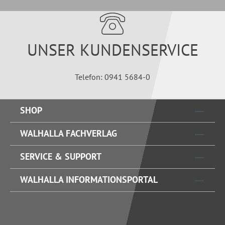
UNSER KUNDENSERVICE
Telefon: 0941 5684-0
SHOP
WALHALLA FACHVERLAG
SERVICE & SUPPORT
WALHALLA INFORMATIONSPORTAL