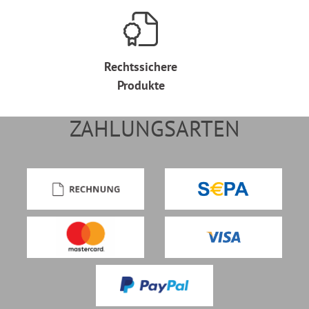
Rechtssichere
Produkte
ZAHLUNGSARTEN