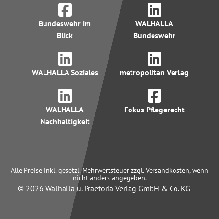
Bundeswehr im
WALHALLA
Blick
Bundeswehr
WALHALLA Soziales
metropolitan Verlag
WALHALLA
Fokus Pflegerecht
Nachhaltigkeit
Alle Preise inkl. gesetzl. Mehrwertsteuer zzgl. Versandkosten, wenn
nicht anders angegeben.
© 2026 Walhalla u. Praetoria Verlag GmbH & Co. KG