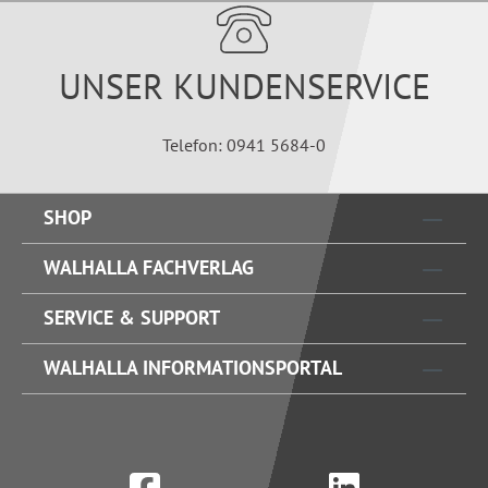
UNSER KUNDENSERVICE
Telefon: 0941 5684-0
SHOP
WALHALLA FACHVERLAG
SERVICE & SUPPORT
WALHALLA INFORMATIONSPORTAL