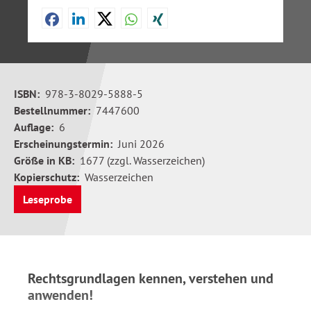
ISBN:
978-3-8029-5888-5
Bestellnummer:
7447600
Auflage:
6
Erscheinungstermin:
Juni 2026
Größe in KB:
1677 (zzgl. Wasserzeichen)
Kopierschutz:
Wasserzeichen
Leseprobe
Rechtsgrundlagen kennen, verstehen und
anwenden!