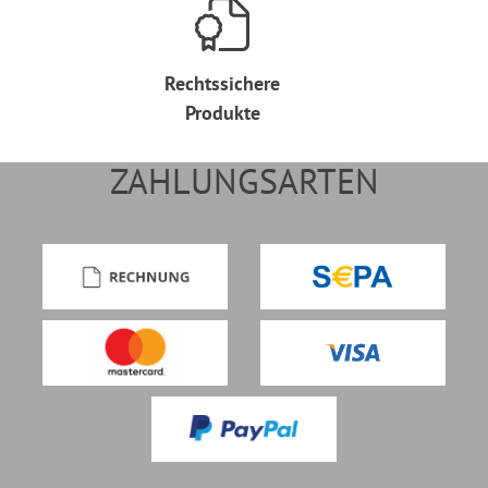
Rechtssichere
Produkte
ZAHLUNGSARTEN