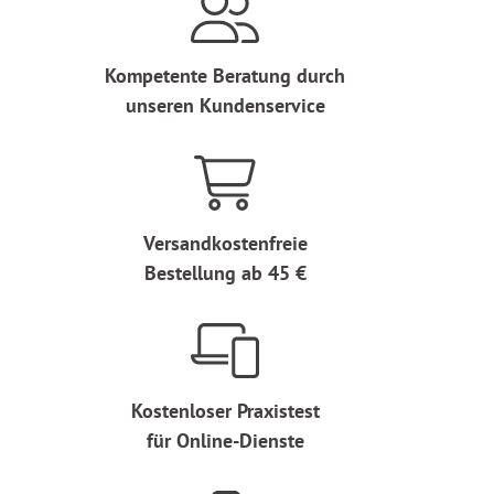
Kompetente Beratung durch
unseren Kundenservice
Versandkostenfreie
Bestellung ab 45 €
Kostenloser Praxistest
für Online-Dienste