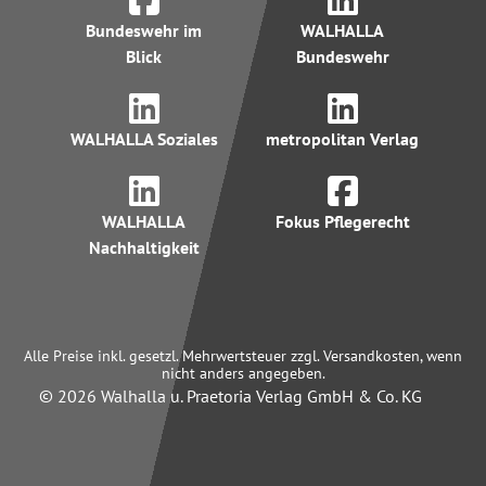
Bundeswehr im
WALHALLA
Blick
Bundeswehr
WALHALLA Soziales
metropolitan Verlag
WALHALLA
Fokus Pflegerecht
Nachhaltigkeit
Alle Preise inkl. gesetzl. Mehrwertsteuer zzgl. Versandkosten, wenn
nicht anders angegeben.
© 2026 Walhalla u. Praetoria Verlag GmbH & Co. KG