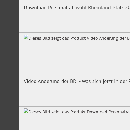
Download Personalratswahl Rheinland-Pfalz 2
Video Änderung der BRi - Was sich jetzt in de