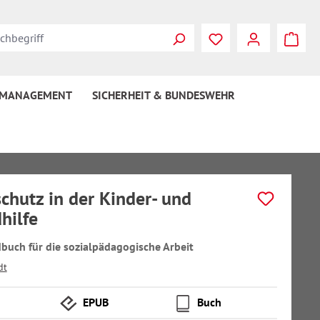
 MANAGEMENT
SICHERHEIT & BUNDESWEHR
chutz in der Kinder- und
hilfe
buch für die sozialpädagogische Arbeit
dt
EPUB
Buch