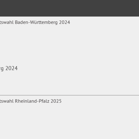
rg 2024