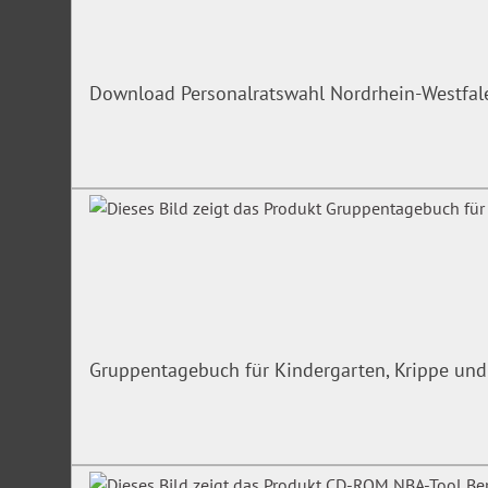
Download Personalratswahl Nordrhein-Westfa
Gruppentagebuch für Kindergarten, Krippe und