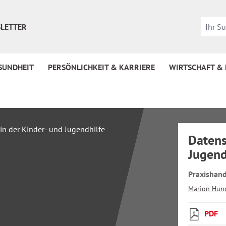
LETTER
SUNDHEIT
PERSÖNLICHKEIT & KARRIERE
WIRTSCHAFT &
Datens
Jugend
Praxishand
Marion Hun
PDF