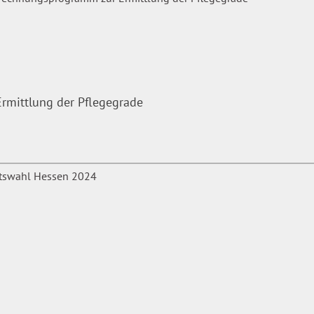
mittlung der Pflegegrade