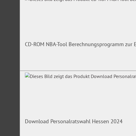
CD-ROM NBA-Tool Berechnungsprogramm zur Er
Download Personalratswahl Hessen 2024