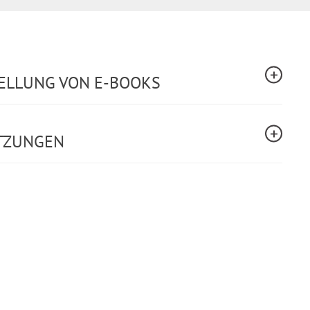
TELLUNG VON E-BOOKS
TZUNGEN