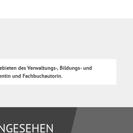
Gebieten des Verwaltungs-, Bildungs- und
rentin und Fachbuchautorin.
ANGESEHEN