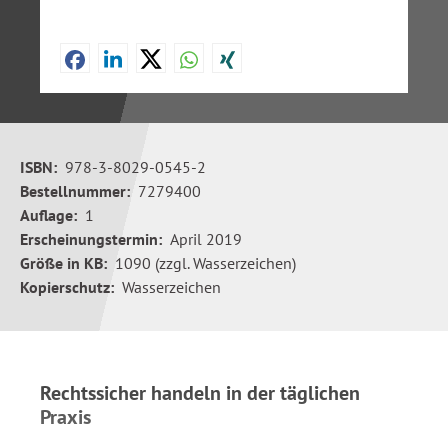
ISBN:
978-3-8029-0545-2
Bestellnummer:
7279400
Auflage:
1
Erscheinungstermin:
April 2019
Größe in KB:
1090 (zzgl. Wasserzeichen)
Kopierschutz:
Wasserzeichen
Rechtssicher handeln in der täglichen
Praxis