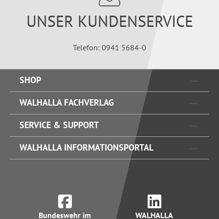
UNSER KUNDENSERVICE
Telefon: 0941 5684-0
SHOP
WALHALLA FACHVERLAG
SERVICE & SUPPORT
WALHALLA INFORMATIONSPORTAL
Bundeswehr im
WALHALLA