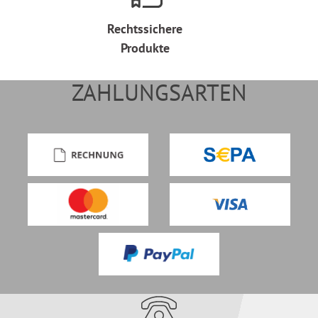
Rechtssichere
Produkte
ZAHLUNGSARTEN