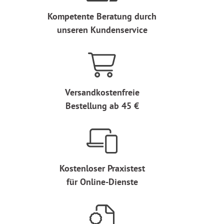
Kompetente Beratung durch
unseren Kundenservice
Versandkostenfreie
Bestellung ab 45 €
Kostenloser Praxistest
für Online-Dienste