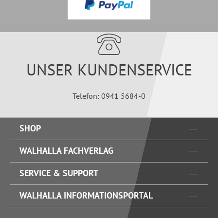
UNSER KUNDENSERVICE
Telefon: 0941 5684-0
SHOP
WALHALLA FACHVERLAG
SERVICE & SUPPORT
WALHALLA INFORMATIONSPORTAL