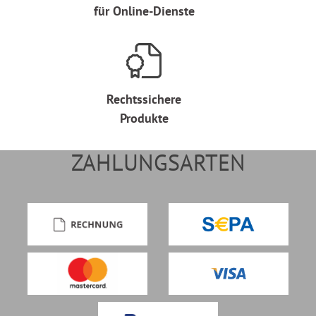
für Online-Dienste
Rechtssichere
Produkte
ZAHLUNGSARTEN