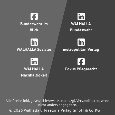
Bundeswehr im
WALHALLA
Blick
Bundeswehr
WALHALLA Soziales
metropolitan Verlag
WALHALLA
Fokus Pflegerecht
Nachhaltigkeit
Alle Preise inkl. gesetzl. Mehrwertsteuer zzgl. Versandkosten, wenn
nicht anders angegeben.
© 2026 Walhalla u. Praetoria Verlag GmbH & Co. KG