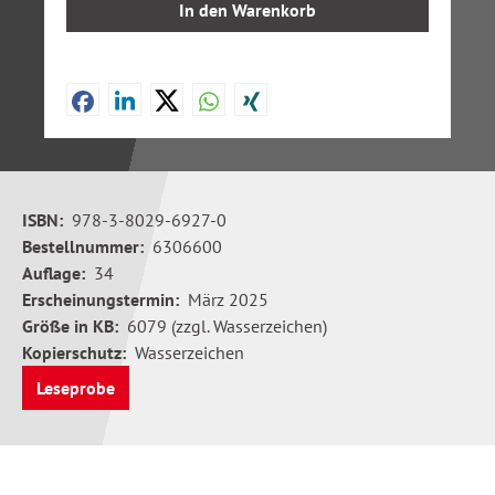
In den Warenkorb
ISBN:
978-3-8029-6927-0
Bestellnummer:
6306600
Auflage:
34
Erscheinungstermin:
März 2025
Größe in KB:
6079 (zzgl. Wasserzeichen)
Kopierschutz:
Wasserzeichen
Leseprobe