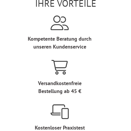
IHRE VORTEILE
Kompetente Beratung durch
unseren Kundenservice
Versandkostenfreie
Bestellung ab 45 €
Kostenloser Praxistest