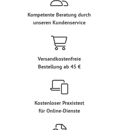
Kompetente Beratung durch
unseren Kundenservice
Versandkostenfreie
Bestellung ab 45 €
Kostenloser Praxistest
für Online-Dienste