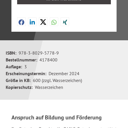
ISBN:
978-3-8029-5778-9
Bestellnummer:
4178400
Auflage:
3
Erscheinungstermin:
Dezember 2024
Größe in KB:
600 (zzgl. Wasserzeichen)
Kopierschutz:
Wasserzeichen
Anspruch auf Bildung und Förderung