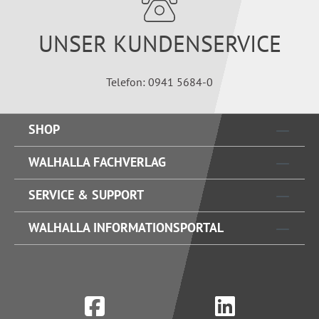
UNSER KUNDENSERVICE
Telefon: 0941 5684-0
SHOP
WALHALLA FACHVERLAG
SERVICE & SUPPORT
WALHALLA INFORMATIONSPORTAL