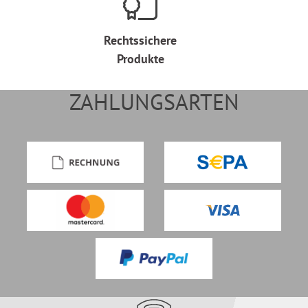
Rechtssichere
Produkte
ZAHLUNGSARTEN