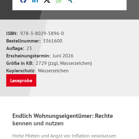
ISBN:
978-3-8029-5896-0
Bestellnummer:
3361600
Auflage:
23
Erscheinungstermin:
Juni 2026
Größe in KB:
2729 (zzgl. Wasserzeichen)
Kopierschutz:
Wasserzeichen
Leseprobe
Endlich Wohnungseigentümer: Rechte
kennen und nutzen
Hohe Mieten und Angst vor Inflation veranlassen