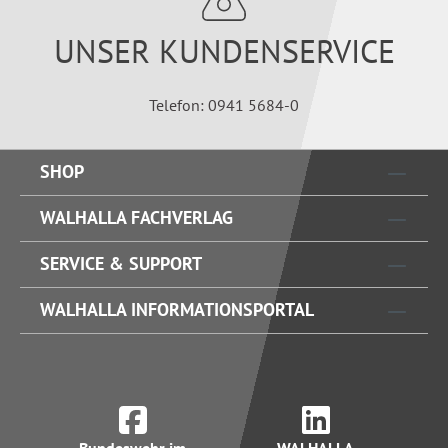
UNSER KUNDENSERVICE
Telefon: 0941 5684-0
SHOP
WALHALLA FACHVERLAG
SERVICE & SUPPORT
WALHALLA INFORMATIONSPORTAL