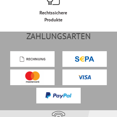
Rechtssichere
Produkte
ZAHLUNGSARTEN