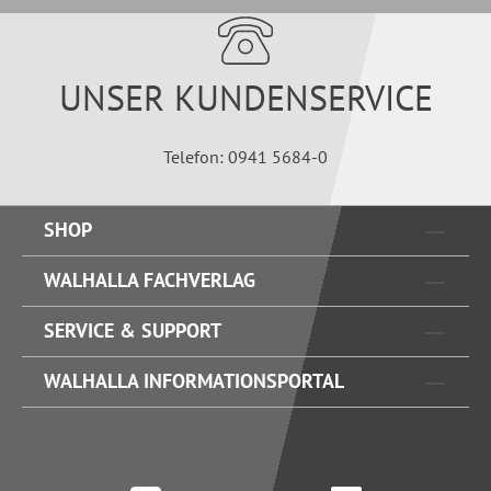
UNSER KUNDENSERVICE
Telefon: 0941 5684-0
SHOP
WALHALLA FACHVERLAG
SERVICE & SUPPORT
WALHALLA INFORMATIONSPORTAL