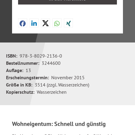
ISBN:
978-3-8029-2136-0
Bestellnummer:
3244600
Auflage:
13
Erscheinungstermin:
November 2015
Größe in KB:
3514 (zzgl. Wasserzeichen)
Kopierschutz:
Wasserzeichen
Wohneigentum: Schnell und günstig