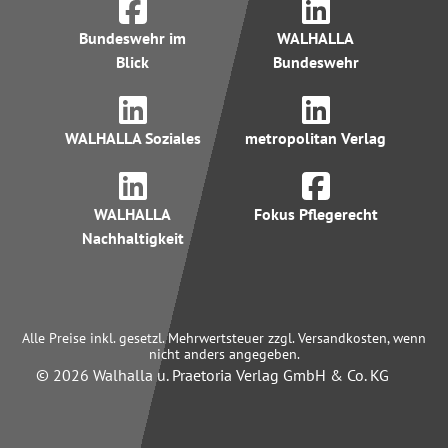
Bundeswehr im
WALHALLA
Blick
Bundeswehr
WALHALLA Soziales
metropolitan Verlag
WALHALLA
Fokus Pflegerecht
Nachhaltigkeit
Alle Preise inkl. gesetzl. Mehrwertsteuer zzgl. Versandkosten, wenn
nicht anders angegeben.
© 2026 Walhalla u. Praetoria Verlag GmbH & Co. KG