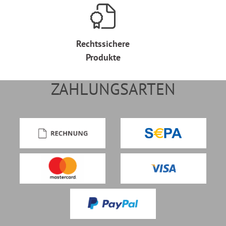
Rechtssichere
Produkte
ZAHLUNGSARTEN