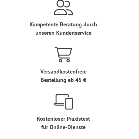
Kompetente Beratung durch
unseren Kundenservice
Versandkostenfreie
Bestellung ab 45 €
Kostenloser Praxistest
für Online-Dienste