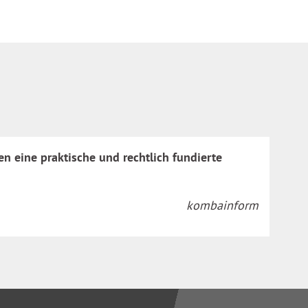
n eine praktische und rechtlich fundierte
kombainform