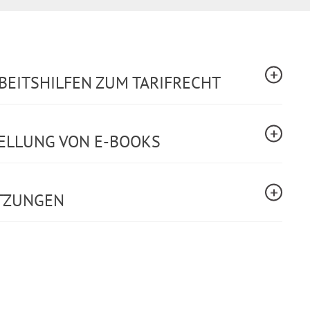
BEITSHILFEN ZUM TARIFRECHT
TELLUNG VON E-BOOKS
TZUNGEN