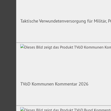
Taktische Verwundetenversorgung für Militär, P
TVöD Kommunen Kommentar 2026