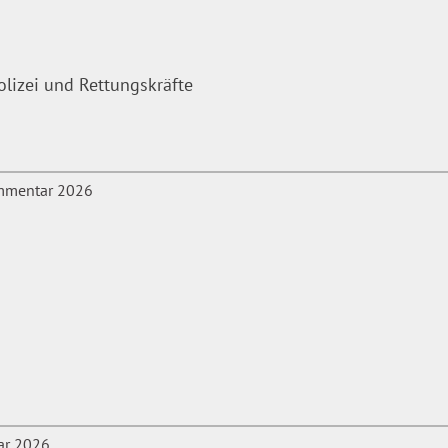
olizei und Rettungskräfte