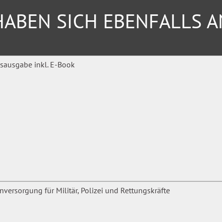
ABEN SICH EBENFALLS 