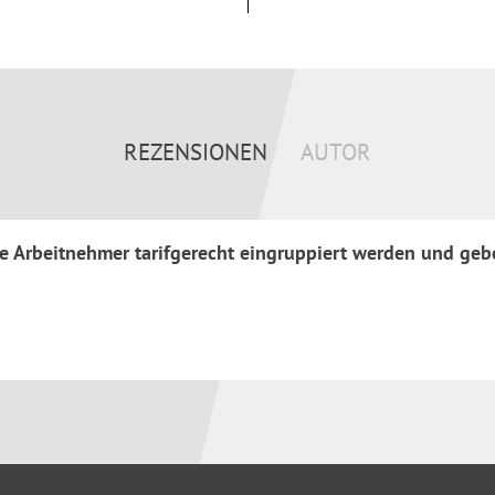
REZENSIONEN
AUTOR
 Arbeitnehmer tarifgerecht eingruppiert werden und gebe