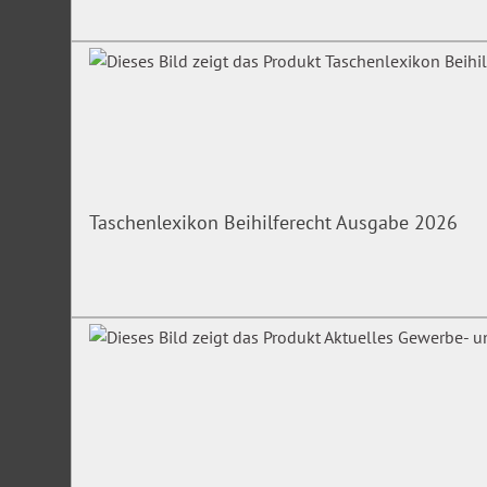
Taschenlexikon Beihilferecht Ausgabe 2026