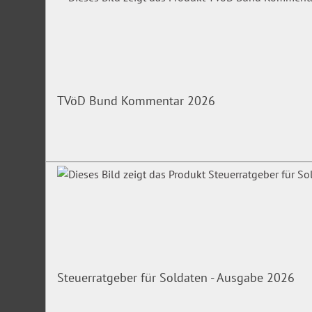
TVöD Bund Kommentar 2026
Steuerratgeber für Soldaten - Ausgabe 2026