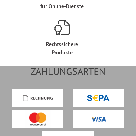
für Online-Dienste
Rechtssichere
Produkte
ZAHLUNGSARTEN