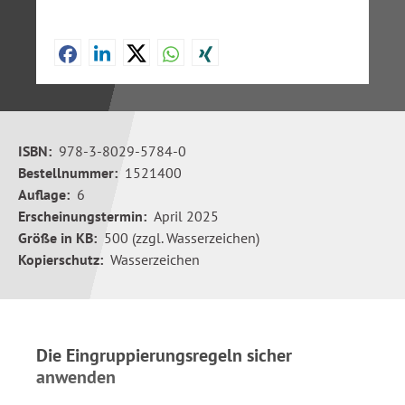
ISBN:
978-3-8029-5784-0
Bestellnummer:
1521400
Auflage:
6
Erscheinungstermin:
April 2025
Größe in KB:
500 (zzgl. Wasserzeichen)
Kopierschutz:
Wasserzeichen
Die Eingruppierungsregeln sicher
anwenden