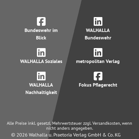
Bundeswehr im
WALHALLA
Blick
Bundeswehr
WALHALLA Soziales
metropolitan Verlag
WALHALLA
Fokus Pflegerecht
Nachhaltigkeit
Alle Preise inkl. gesetzl. Mehrwertsteuer zzgl. Versandkosten, wenn
nicht anders angegeben.
© 2026 Walhalla u. Praetoria Verlag GmbH & Co. KG