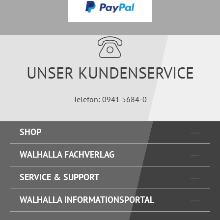
UNSER KUNDENSERVICE
Telefon: 0941 5684-0
SHOP
WALHALLA FACHVERLAG
SERVICE & SUPPORT
WALHALLA INFORMATIONSPORTAL