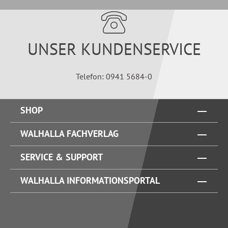
UNSER KUNDENSERVICE
Telefon: 0941 5684-0
SHOP
WALHALLA FACHVERLAG
SERVICE & SUPPORT
WALHALLA INFORMATIONSPORTAL