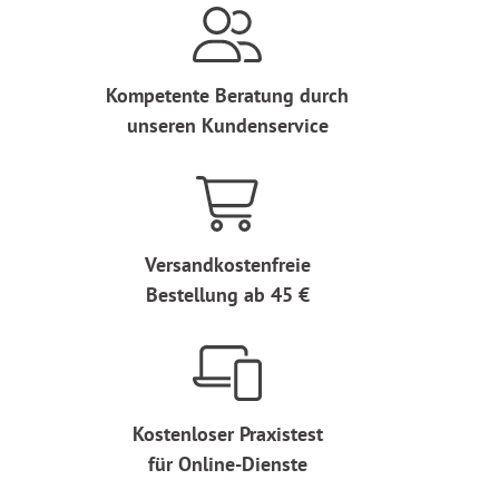
Kompetente Beratung durch
unseren Kundenservice
Versandkostenfreie
Bestellung ab 45 €
Kostenloser Praxistest
für Online-Dienste