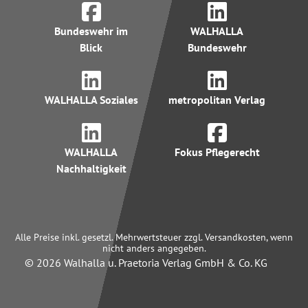
Bundeswehr im
WALHALLA
Blick
Bundeswehr
WALHALLA Soziales
metropolitan Verlag
WALHALLA
Fokus Pflegerecht
Nachhaltigkeit
Alle Preise inkl. gesetzl. Mehrwertsteuer zzgl. Versandkosten, wenn
nicht anders angegeben.
© 2026 Walhalla u. Praetoria Verlag GmbH & Co. KG