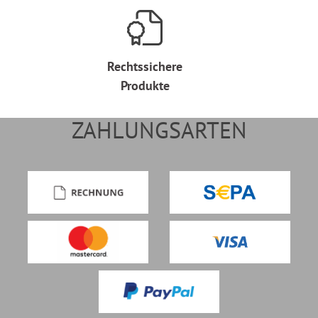
Rechtssichere
Produkte
ZAHLUNGSARTEN