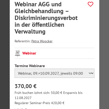
Webinar AGG und
Gleichbehandlung –
Diskriminierungsverbot
in der öffentlichen
Verwaltung
Referentin:
Petra Woocker
Webinar
auswählen
Termine Webinare
370,00 €
Früh buchen lohnt sich: 50,00 € Ersparnis bis
12.08.2027
Regulärer Seminar-Preis 420,00 €