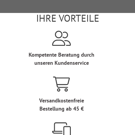
IHRE VORTEILE
Kompetente Beratung durch
unseren Kundenservice
Versandkostenfreie
Bestellung ab 45 €