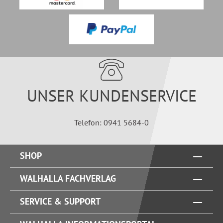
UNSER KUNDENSERVICE
Telefon: 0941 5684-0
SHOP
WALHALLA FACHVERLAG
SERVICE & SUPPORT