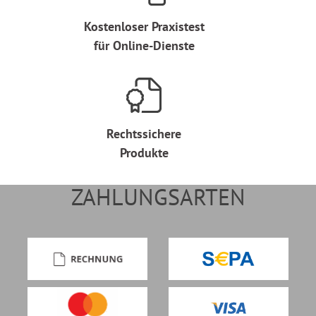
Kostenloser Praxistest
für Online-Dienste
Rechtssichere
Produkte
ZAHLUNGSARTEN