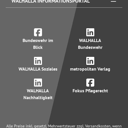
WALHALLA INFORMATIONSPORTAL
Bundeswehr im
WALHALLA
Blick
Bundeswehr
WALHALLA Soziales
metropolitan Verlag
WALHALLA
Fokus Pflegerecht
Nachhaltigkeit
Alle Preise inkl. gesetzl. Mehrwertsteuer zzgl. Versandkosten, wenn