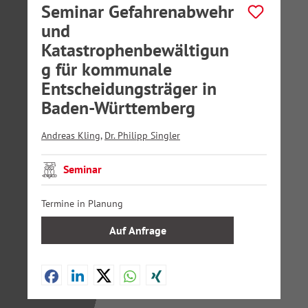
Seminar Gefahrenabwehr
und
Katastrophenbewältigun
g für kommunale
Entscheidungsträger in
Baden-Württemberg
Andreas Kling
,
Dr. Philipp Singler
Seminar
Termine in Planung
Auf Anfrage